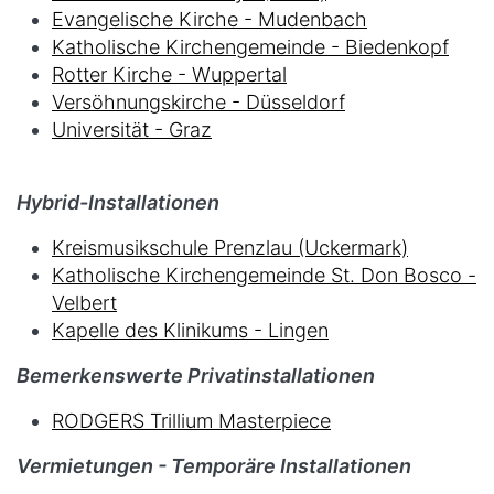
Evangelische Kirche - Mudenbach
Katholische Kirchengemeinde - Biedenkopf
Rotter Kirche - Wuppertal
Versöhnungskirche - Düsseldorf
Universität - Graz
Hybrid-Installationen
Kreismusikschule Prenzlau (Uckermark)
Katholische Kirchengemeinde St. Don Bosco -
Velbert
Kapelle des Klinikums - Lingen
Bemerkenswerte Privatinstallationen
RODGERS Trillium Masterpiece
Vermietungen - Temporäre Installationen