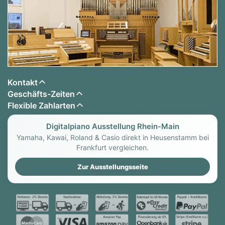
Kontakt
Geschäfts-Zeiten
Flexible Zahlarten
Digitalpiano Ausstellung Rhein-Main
Yamaha, Kawai, Roland & Casio direkt in Heusenstamm bei
Frankfurt vergleichen.
Zur Ausstellungsseite