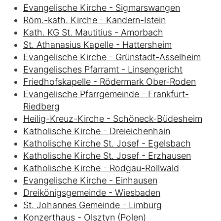
Evangelische Kirche - Sigmarswangen
Röm.-kath. Kirche - Kandern-Istein
Kath. KG St. Mautitius - Amorbach
St. Athanasius Kapelle - Hattersheim
Evangelische Kirche - Grünstadt-Asselheim
Evangelisches Pfarramt - Linsengericht
Friedhofskapelle - Rödermark Ober-Roden
Evangelische Pfarrgemeinde - Frankfurt-
Riedberg
Heilig-Kreuz-Kirche - Schöneck-Büdesheim
Katholische Kirche - Dreieichenhain
Katholische Kirche St. Josef - Egelsbach
Katholische Kirche St. Josef - Erzhausen
Katholische Kirche - Rodgau-Rollwald
Evangelische Kirche - Einhausen
Dreikönigsgemeinde - Wiesbaden
St. Johannes Gemeinde - Limburg
Konzerthaus - Olsztyn (Polen)