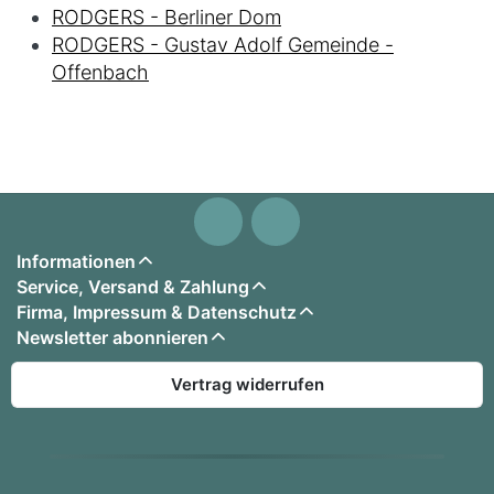
RODGERS - Berliner Dom
RODGERS - Gustav Adolf Gemeinde -
Offenbach
Informationen
Service, Versand & Zahlung
Firma, Impressum & Datenschutz
Newsletter abonnieren
Vertrag widerrufen