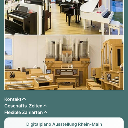
Kontakt
Geschäfts-Zeiten
Flexible Zahlarten
Digitalpiano Ausstellung Rhein-Main