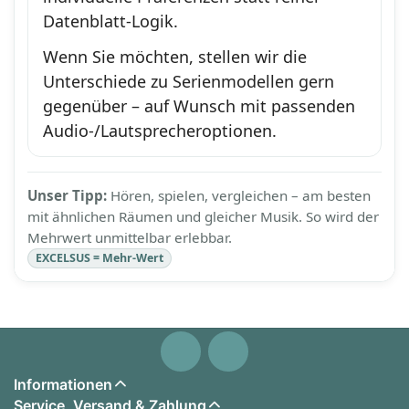
Datenblatt-Logik.
Wenn Sie möchten, stellen wir die
Unterschiede zu Serienmodellen gern
gegenüber – auf Wunsch mit passenden
Audio-/Lautsprecheroptionen.
Unser Tipp:
Hören, spielen, vergleichen – am besten
mit ähnlichen Räumen und gleicher Musik. So wird der
Mehrwert unmittelbar erlebbar.
EXCELSUS = Mehr-Wert
Informationen
Service, Versand & Zahlung