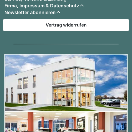
Firma, Impressum & Datenschutz
Newsletter abonnieren
Vertrag widerrufen