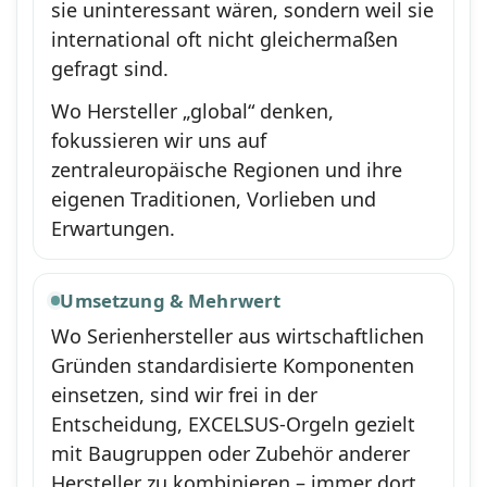
sie uninteressant wären, sondern weil sie
international oft nicht gleichermaßen
gefragt sind.
Wo Hersteller „global“ denken,
fokussieren wir uns auf
zentraleuropäische Regionen und ihre
eigenen Traditionen, Vorlieben und
Erwartungen.
Umsetzung & Mehrwert
Wo Serienhersteller aus wirtschaftlichen
Gründen standardisierte Komponenten
einsetzen, sind wir frei in der
Entscheidung, EXCELSUS-Orgeln gezielt
mit Baugruppen oder Zubehör anderer
Hersteller zu kombinieren – immer dort,