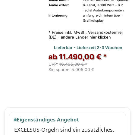
Audio extern
6-Kanal, je 180 Watt + 6.2
Teufel Audiokomponenten
Intonierung
umfangreich, intern über
Grafikdisplay
*
Preise inkl. MwSt.,
Versandkostenfrei
(DE) - andere Länder hier klicken
Lieferbar - Lieferzeit 2-3 Wochen
ab 11.490,00 € *
UVP:
16.495,00 € *
Sie sparen:
5.005,00 €
Eigenständiges Angebot
EXCELSUS-Orgeln sind ein zusätzliches,