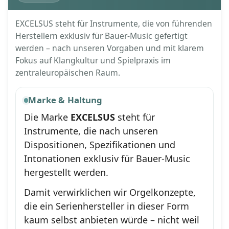
EXCELSUS steht für Instrumente, die von führenden
Herstellern exklusiv für Bauer-Music gefertigt
werden – nach unseren Vorgaben und mit klarem
Fokus auf Klangkultur und Spielpraxis im
zentraleuropäischen Raum.
Marke & Haltung
Die Marke
EXCELSUS
steht für
Instrumente, die nach unseren
Dispositionen, Spezifikationen und
Intonationen exklusiv für Bauer-Music
hergestellt werden.
Damit verwirklichen wir Orgelkonzepte,
die ein Serienhersteller in dieser Form
kaum selbst anbieten würde – nicht weil