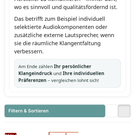
wo es sinnvoll und qualitätsfördernd ist.
Das betrifft zum Beispiel individuell
selektierte Audiokomponenten oder
zusätzliche externe Lautsprecher, wenn
sie die räumliche Klangentfaltung
verbessern.
Am Ende zählen
Ihr persönlicher
Klangeindruck
und
Ihre individuellen
Präferenzen
– vergleichen lohnt sich!
Filtern & Sortieren