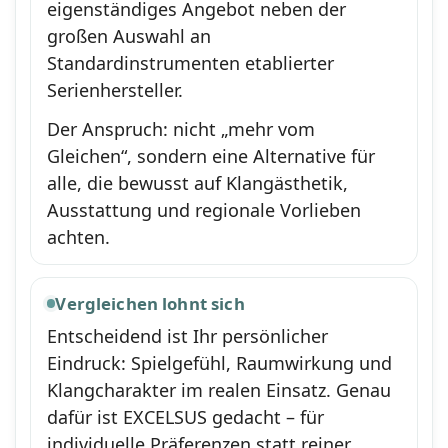
eigenständiges Angebot neben der
großen Auswahl an
Standardinstrumenten etablierter
Serienhersteller.
Der Anspruch: nicht „mehr vom
Gleichen“, sondern eine Alternative für
alle, die bewusst auf Klangästhetik,
Ausstattung und regionale Vorlieben
achten.
Vergleichen lohnt sich
Entscheidend ist Ihr persönlicher
Eindruck: Spielgefühl, Raumwirkung und
Klangcharakter im realen Einsatz. Genau
dafür ist EXCELSUS gedacht – für
individuelle Präferenzen statt reiner