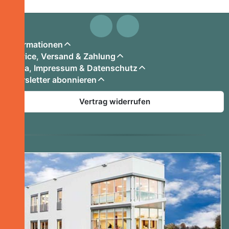
Informationen
Service, Versand & Zahlung
Firma, Impressum & Datenschutz
Newsletter abonnieren
Vertrag widerrufen