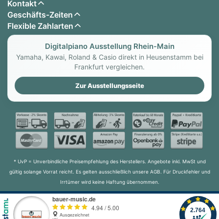
Kontakt
Geschäfts-Zeiten
Flexible Zahlarten
Digitalpiano Ausstellung Rhein-Main
Yamaha, Kawai, Roland & Casio direkt in Heusenstamm bei
Frankfurt vergleichen.
Zur Ausstellungsseite
* UvP = Unverbindliche Preisempfehlung des Herstellers. Angebote inkl. MwSt und
gültig solange Vorrat reicht. Es gelten ausschließlich unsere AGB. Für Druckfehler und
Irrtümer wird keine Haftung übernommen.