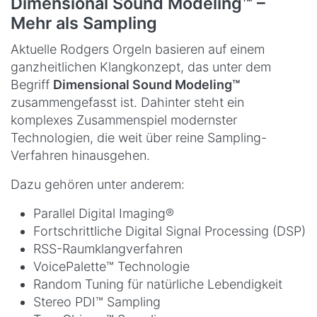
Dimensional Sound Modeling™ –
Mehr als Sampling
Aktuelle Rodgers Orgeln basieren auf einem
ganzheitlichen Klangkonzept, das unter dem
Begriff
Dimensional Sound Modeling™
zusammengefasst ist. Dahinter steht ein
komplexes Zusammenspiel modernster
Technologien, die weit über reine Sampling-
Verfahren hinausgehen.
Dazu gehören unter anderem:
Parallel Digital Imaging®
Fortschrittliche Digital Signal Processing (DSP)
RSS-Raumklangverfahren
VoicePalette™ Technologie
Random Tuning für natürliche Lebendigkeit
Stereo PDI™ Sampling