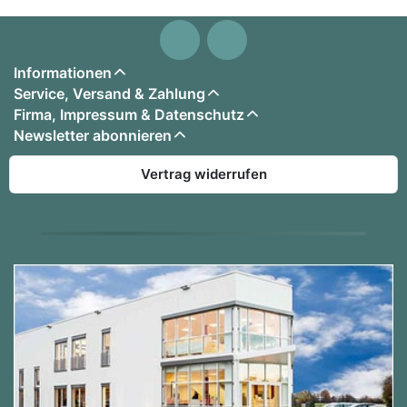
Informationen
Service, Versand & Zahlung
Firma, Impressum & Datenschutz
Newsletter abonnieren
Vertrag widerrufen