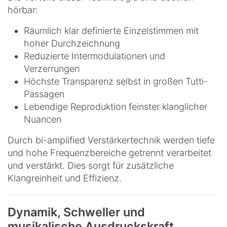
hörbar:
Räumlich klar definierte Einzelstimmen mit
hoher Durchzeichnung
Reduzierte Intermodulationen und
Verzerrungen
Höchste Transparenz selbst in großen Tutti-
Passagen
Lebendige Reproduktion feinster klanglicher
Nuancen
Durch bi-amplified Verstärkertechnik werden tiefe
und hohe Frequenzbereiche getrennt verarbeitet
und verstärkt. Dies sorgt für zusätzliche
Klangreinheit und Effizienz.
Dynamik, Schweller und
musikalische Ausdruckskraft