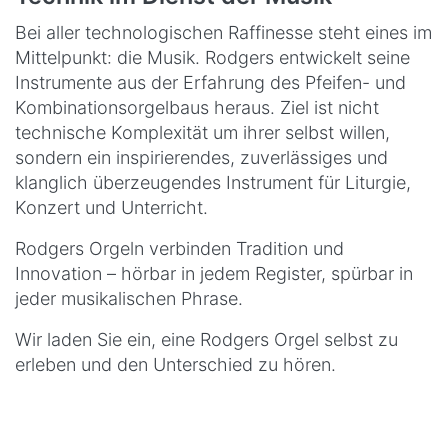
Bei aller technologischen Raffinesse steht eines im
Mittelpunkt: die Musik. Rodgers entwickelt seine
Instrumente aus der Erfahrung des Pfeifen- und
Kombinationsorgelbaus heraus. Ziel ist nicht
technische Komplexität um ihrer selbst willen,
sondern ein inspirierendes, zuverlässiges und
klanglich überzeugendes Instrument für Liturgie,
Konzert und Unterricht.
Rodgers Orgeln verbinden Tradition und
Innovation – hörbar in jedem Register, spürbar in
jeder musikalischen Phrase.
Wir laden Sie ein, eine Rodgers Orgel selbst zu
erleben und den Unterschied zu hören.