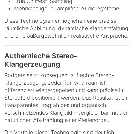
True Chimes™ Sampling
Mehrkanalige, bi-amplified Audio-Systeme
Diese Technologien ermöglichen eine präzise
räumliche Abbildung, dynamische Klangentfaltung
und eine außergewöhnlich realistische Ansprache.
Authentische Stereo-
Klangerzeugung
Rodgers setzt konsequent auf echte Stereo-
Klangerzeugung. Jeder Ton wird räumlich
differenziert wiedergegeben und kann präzise im
Stereofeld positioniert werden. Das Resultat ist ein
transparentes, tragfähiges und organisch
verschmelzendes Klangbild – vergleichbar mit der
natürlichen Abstrahlung einer Pfeifenorgel.
Die Vorteile dieser Technologie sind deutlich