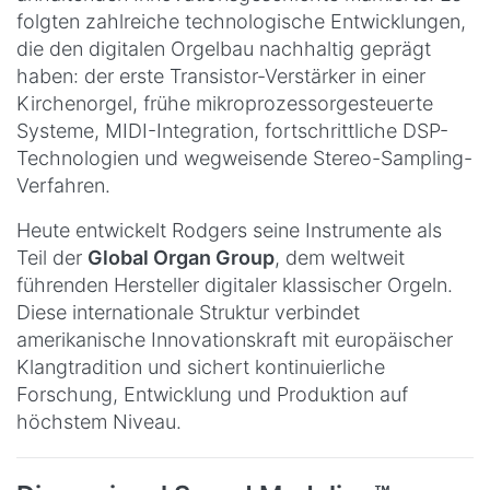
folgten zahlreiche technologische Entwicklungen,
die den digitalen Orgelbau nachhaltig geprägt
haben: der erste Transistor-Verstärker in einer
Kirchenorgel, frühe mikroprozessorgesteuerte
Systeme, MIDI-Integration, fortschrittliche DSP-
Technologien und wegweisende Stereo-Sampling-
Verfahren.
Heute entwickelt Rodgers seine Instrumente als
Teil der
Global Organ Group
, dem weltweit
führenden Hersteller digitaler klassischer Orgeln.
Diese internationale Struktur verbindet
amerikanische Innovationskraft mit europäischer
Klangtradition und sichert kontinuierliche
Forschung, Entwicklung und Produktion auf
höchstem Niveau.