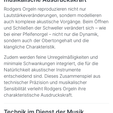
Rodgers Orgeln reproduzieren nicht nur
Lautstärkeveränderungen, sondern modellieren
auch komplexe akustische Vorgänge. Beim Öffnen
und Schließen der Schweller verändert sich – wie
bei einer Pfeifenorgel – nicht nur die Dynamik,
sondern auch der Obertongehalt und die
klangliche Charakteristik.
Zudem werden feine Unregelmäßigkeiten und
minimale Schwankungen integriert, die für die
Natürlichkeit akustischer Instrumente
entscheidend sind. Dieses Zusammenspiel aus
technischer Präzision und musikalischer
Sensibilität verleiht Rodgers Orgeln ihre
charakteristische Ausdruckskraft.
Technik im Dienst der Musik