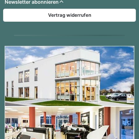
Newsletter abonnieren
Vertrag widerrufen