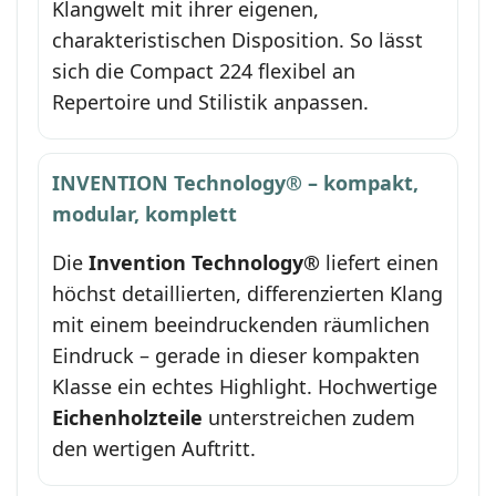
Klangwelt mit ihrer eigenen,
charakteristischen Disposition. So lässt
sich die Compact 224 flexibel an
Repertoire und Stilistik anpassen.
INVENTION Technology® – kompakt,
modular, komplett
Die
Invention Technology®
liefert einen
höchst detaillierten, differenzierten Klang
mit einem beeindruckenden räumlichen
Eindruck – gerade in dieser kompakten
Klasse ein echtes Highlight. Hochwertige
Eichenholzteile
unterstreichen zudem
den wertigen Auftritt.