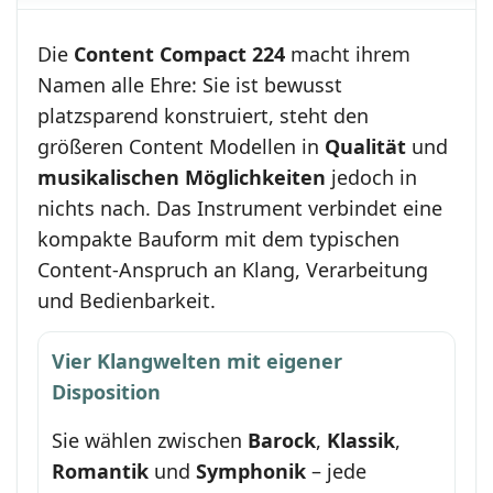
Die
Content Compact 224
macht ihrem
Namen alle Ehre: Sie ist bewusst
platzsparend konstruiert, steht den
größeren Content Modellen in
Qualität
und
musikalischen Möglichkeiten
jedoch in
nichts nach. Das Instrument verbindet eine
kompakte Bauform mit dem typischen
Content-Anspruch an Klang, Verarbeitung
und Bedienbarkeit.
Vier Klangwelten mit eigener
Disposition
Sie wählen zwischen
Barock
,
Klassik
,
Romantik
und
Symphonik
– jede