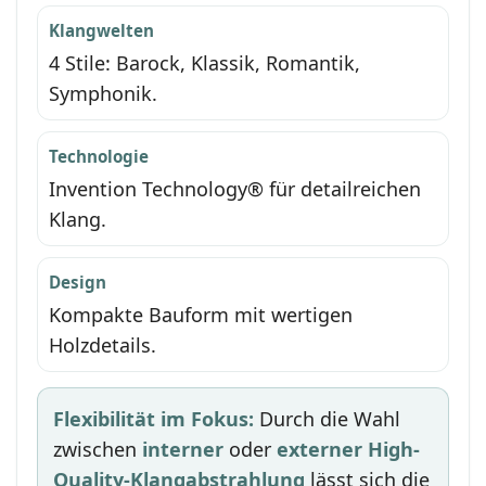
Klangwelten
4 Stile: Barock, Klassik, Romantik,
Symphonik.
Technologie
Invention Technology® für detailreichen
Klang.
Design
Kompakte Bauform mit wertigen
Holzdetails.
Flexibilität im Fokus:
Durch die Wahl
zwischen
interner
oder
externer High-
Quality-Klangabstrahlung
lässt sich die