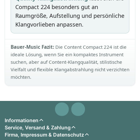
Compact 224 besonders gut an
Raumgröße, Aufstellung und persönliche
Klangvorlieben anpassen.
Bauer-Music Fazit:
Die Content Compact 224 ist die
ideale Lösung, wenn Sie ein kompaktes Instrument
suchen, aber auf Content-Klangqualität, stilistische
Vielfalt und flexible Klangabstrahlung nicht verzichten
möchten.
Informationen
Service, Versand & Zahlung
Firma, Impressum & Datenschutz