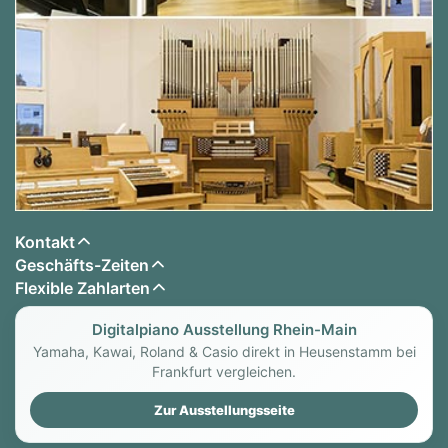
Kontakt
Geschäfts-Zeiten
Flexible Zahlarten
Digitalpiano Ausstellung Rhein-Main
Yamaha, Kawai, Roland & Casio direkt in Heusenstamm bei
Frankfurt vergleichen.
Zur Ausstellungsseite