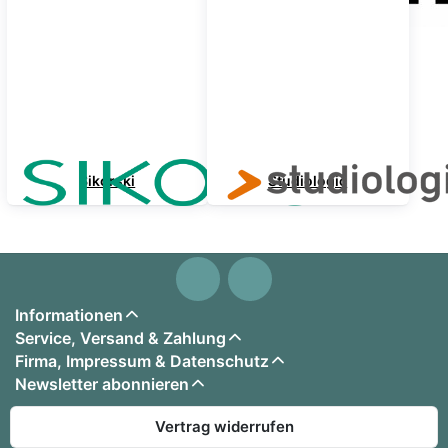
Sikorski
Studiologic
Informationen
Service, Versand & Zahlung
Firma, Impressum & Datenschutz
Newsletter abonnieren
Vertrag widerrufen