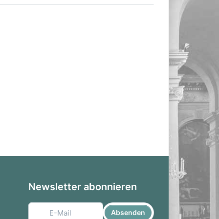
Newsletter abonnieren
Absenden