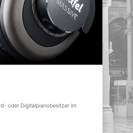
- oder Digitalpianobesitzer im