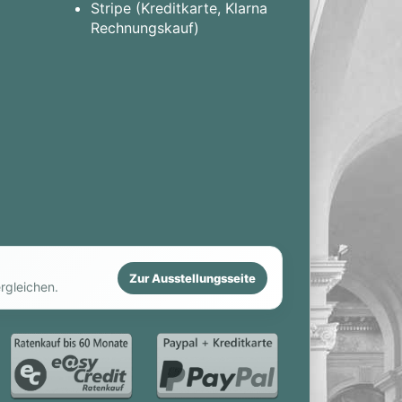
Stripe (Kreditkarte, Klarna
Rechnungskauf)
Zur Ausstellungsseite
rgleichen.