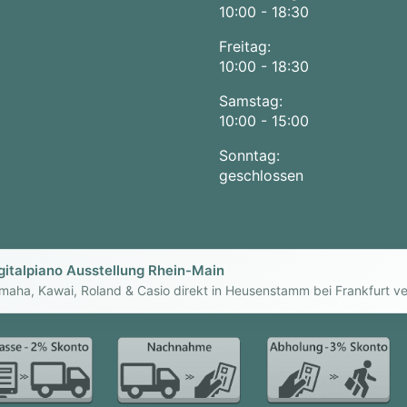
10:00 - 18:30
Freitag:
10:00 - 18:30
Samstag:
10:00 - 15:00
Sonntag:
geschlossen
gitalpiano Ausstellung Rhein-Main
maha, Kawai, Roland & Casio direkt in Heusenstamm bei Frankfurt ve