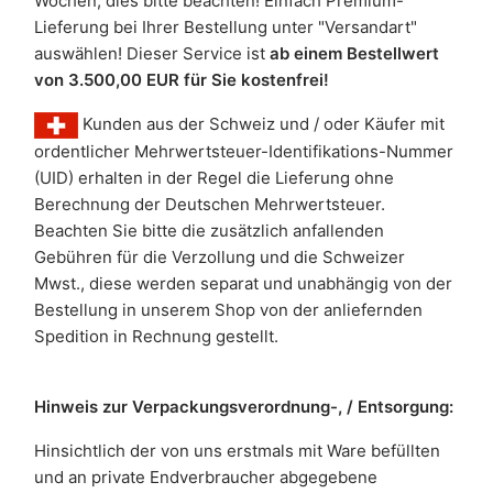
Wochen, dies bitte beachten! Einfach Premium-
Lieferung bei Ihrer Bestellung unter "Versandart"
auswählen! Dieser Service ist
ab einem Bestellwert
von 3.500,00 EUR für Sie kostenfrei!
Kunden aus der Schweiz und / oder Käufer mit
ordentlicher Mehrwertsteuer-Identifikations-Nummer
(UID) erhalten in der Regel die Lieferung ohne
Berechnung der Deutschen Mehrwertsteuer.
Beachten Sie bitte die zusätzlich anfallenden
Gebühren für die Verzollung und die Schweizer
Mwst., diese werden separat und unabhängig von der
Bestellung in unserem Shop von der anliefernden
Spedition in Rechnung gestellt.
Hinweis zur Verpackungsverordnung-, / Entsorgung:
Hinsichtlich der von uns erstmals mit Ware befüllten
und an private Endverbraucher abgegebene