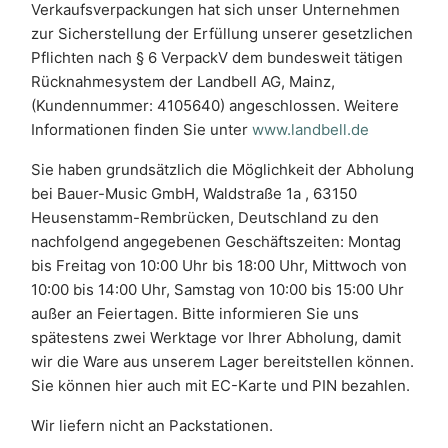
Verkaufsverpackungen hat sich unser Unternehmen
zur Sicherstellung der Erfüllung unserer gesetzlichen
Pflichten nach § 6 VerpackV dem bundesweit tätigen
Rücknahmesystem der Landbell AG, Mainz,
(Kundennummer: 4105640) angeschlossen. Weitere
Informationen finden Sie unter
www.landbell.de
Sie haben grundsätzlich die Möglichkeit der Abholung
bei Bauer-Music GmbH, Waldstraße 1a , 63150
Heusenstamm-Rembrücken, Deutschland zu den
nachfolgend angegebenen Geschäftszeiten: Montag
bis Freitag von 10:00 Uhr bis 18:00 Uhr, Mittwoch von
10:00 bis 14:00 Uhr, Samstag von 10:00 bis 15:00 Uhr
außer an Feiertagen. Bitte informieren Sie uns
spätestens zwei Werktage vor Ihrer Abholung, damit
wir die Ware aus unserem Lager bereitstellen können.
Sie können hier auch mit EC-Karte und PIN bezahlen.
Wir liefern nicht an Packstationen.