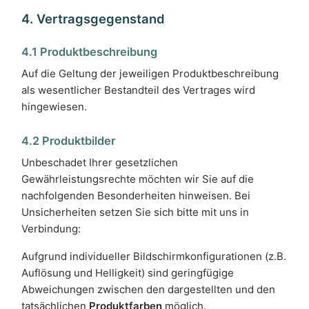
4. Vertragsgegenstand
4.1 Produktbeschreibung
Auf die Geltung der jeweiligen Produktbeschreibung
als wesentlicher Bestandteil des Vertrages wird
hingewiesen.
4.2 Produktbilder
Unbeschadet Ihrer gesetzlichen
Gewährleistungsrechte möchten wir Sie auf die
nachfolgenden Besonderheiten hinweisen. Bei
Unsicherheiten setzen Sie sich bitte mit uns in
Verbindung:
Aufgrund individueller Bildschirmkonfigurationen (z.B.
Auflösung und Helligkeit) sind geringfügige
Abweichungen zwischen den dargestellten und den
tatsächlichen
Produktfarben
möglich.