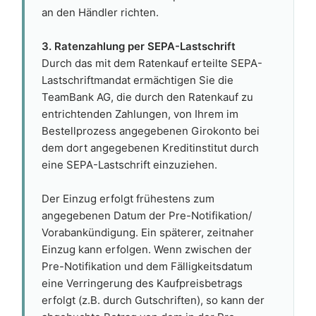
an den Händler richten.
3. Ratenzahlung per SEPA-Lastschrift
Durch das mit dem Ratenkauf erteilte SEPA-
Lastschriftmandat ermächtigen Sie die
TeamBank AG, die durch den Ratenkauf zu
entrichtenden Zahlungen, von Ihrem im
Bestellprozess angegebenen Girokonto bei
dem dort angegebenen Kreditinstitut durch
eine SEPA-Lastschrift einzuziehen.
Der Einzug erfolgt frühestens zum
angegebenen Datum der Pre-Notifikation/
Vorabankündigung. Ein späterer, zeitnaher
Einzug kann erfolgen. Wenn zwischen der
Pre-Notifikation und dem Fälligkeitsdatum
eine Verringerung des Kaufpreisbetrags
erfolgt (z.B. durch Gutschriften), so kann der