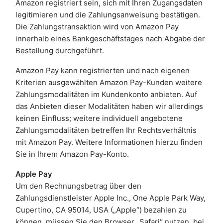
Amazon registriert sein, sich mit Ihren Zugangsdaten
legitimieren und die Zahlungsanweisung bestätigen.
Die Zahlungstransaktion wird von Amazon Pay
innerhalb eines Bankgeschäftstages nach Abgabe der
Bestellung durchgeführt.
Amazon Pay kann registrierten und nach eigenen
Kriterien ausgewählten Amazon Pay-Kunden weitere
Zahlungsmodalitäten im Kundenkonto anbieten. Auf
das Anbieten dieser Modalitäten haben wir allerdings
keinen Einfluss; weitere individuell angebotene
Zahlungsmodalitäten betreffen Ihr Rechtsverhältnis
mit Amazon Pay. Weitere Informationen hierzu finden
Sie in Ihrem Amazon Pay-Konto.
Apple Pay
Um den Rechnungsbetrag über den
Zahlungsdienstleister Apple Inc., One Apple Park Way,
Cupertino, CA 95014, USA („Apple“) bezahlen zu
können, müssen Sie den Browser „Safari“ nutzen, bei