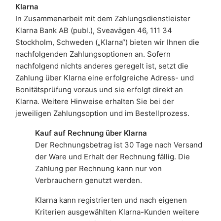
Klarna
In Zusammenarbeit mit dem Zahlungsdienstleister
Klarna Bank AB (publ.), Sveavägen 46, 111 34
Stockholm, Schweden („Klarna“) bieten wir Ihnen die
nachfolgenden Zahlungsoptionen an. Sofern
nachfolgend nichts anderes geregelt ist, setzt die
Zahlung über Klarna eine erfolgreiche Adress- und
Bonitätsprüfung voraus und sie erfolgt direkt an
Klarna. Weitere Hinweise erhalten Sie bei der
jeweiligen Zahlungsoption und im Bestellprozess.
Kauf auf Rechnung über Klarna
Der Rechnungsbetrag ist 30 Tage nach Versand
der Ware und Erhalt der Rechnung fällig. Die
Zahlung per Rechnung kann nur von
Verbrauchern genutzt werden.
Klarna kann registrierten und nach eigenen
Kriterien ausgewählten Klarna-Kunden weitere