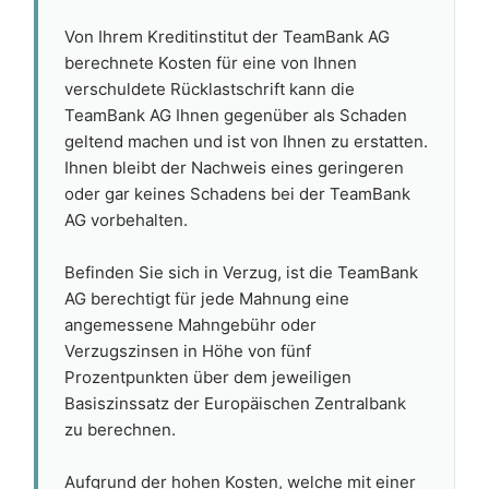
Von Ihrem Kreditinstitut der TeamBank AG
berechnete Kosten für eine von Ihnen
verschuldete Rücklastschrift kann die
TeamBank AG Ihnen gegenüber als Schaden
geltend machen und ist von Ihnen zu erstatten.
Ihnen bleibt der Nachweis eines geringeren
oder gar keines Schadens bei der TeamBank
AG vorbehalten.
Befinden Sie sich in Verzug, ist die TeamBank
AG berechtigt für jede Mahnung eine
angemessene Mahngebühr oder
Verzugszinsen in Höhe von fünf
Prozentpunkten über dem jeweiligen
Basiszinssatz der Europäischen Zentralbank
zu berechnen.
Aufgrund der hohen Kosten, welche mit einer