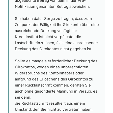
abgebuchte Betrag von dem in der Pre-
Notifikation genannten Betrag abweichen.
Sie haben dafür Sorge zu tragen, dass zum
Zeitpunkt der Fälligkeit Ihr Girokonto über eine
ausreichende Deckung verfügt. Ihr
Kreditinstitut ist nicht verpflichtet die
Lastschrift einzulösen, falls eine ausreichende
Deckung des Girokontos nicht gegeben ist.
Sollte es mangels erforderlicher Deckung des
Girokontos, wegen eines unberechtigten
Widerspruchs des Kontoinhabers oder
aufgrund des Erlöschens des Girokontos zu
einer Rücklastschrift kommen, geraten Sie
auch ohne gesonderte Mahnung in Verzug, es
sei denn,
die Rücklastschrift resultiert aus einem
Umstand, den Sie nicht zu vertreten haben.