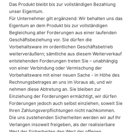
Das Produkt bleibt bis zur vollständigen Bezahlung
unser Eigentum.
Für Unternehmer gilt ergänzend: Wir behalten uns das
Eigentum an dem Produkt bis zur vollständigen
Begleichung aller Forderungen aus einer laufenden
Geschäftsbeziehung vor. Sie dürfen die
Vorbehaltsware im ordentlichen Geschäftsbetrieb
weiterveräußern; sämtliche aus diesem Weiterverkauf
entstehenden Forderungen treten Sie – unabhängig
von einer Verbindung oder Vermischung der
Vorbehaltsware mit einer neuen Sache - in Höhe des
Rechnungsbetrages an uns im Voraus ab, und wir
nehmen diese Abtretung an. Sie bleiben zur
Einziehung der Forderungen ermächtigt, wir dürfen
Forderungen jedoch auch selbst einziehen, soweit Sie
Ihren Zahlungsverpflichtungen nicht nachkommen.
Die uns zustehenden Sicherheiten werden wir auf Ihr
Verlangen insoweit freigeben, als der realisierbare
Wert der Sicherheiten den Wert der offenen