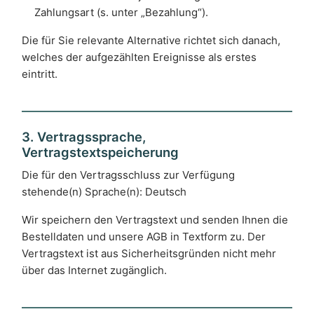
Zahlungsart (s. unter „Bezahlung“).
Die für Sie relevante Alternative richtet sich danach,
welches der aufgezählten Ereignisse als erstes
eintritt.
3. Vertragssprache,
Vertragstextspeicherung
Die für den Vertragsschluss zur Verfügung
stehende(n) Sprache(n): Deutsch
Wir speichern den Vertragstext und senden Ihnen die
Bestelldaten und unsere AGB in Textform zu. Der
Vertragstext ist aus Sicherheitsgründen nicht mehr
über das Internet zugänglich.