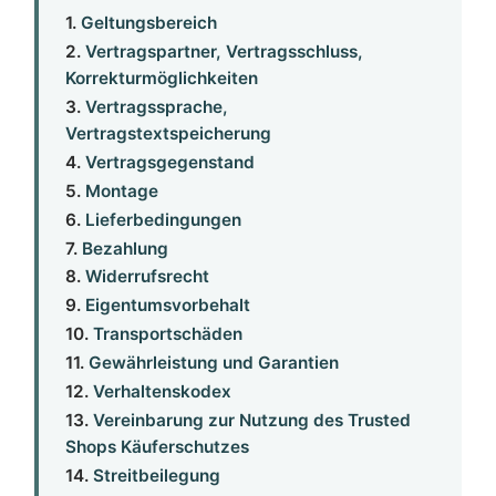
1.
Geltungsbereich
2.
Vertragspartner, Vertragsschluss,
Korrekturmöglichkeiten
3.
Vertragssprache,
Vertragstextspeicherung
4.
Vertragsgegenstand
5.
Montage
6.
Lieferbedingungen
7.
Bezahlung
8.
Widerrufsrecht
9.
Eigentumsvorbehalt
10.
Transportschäden
11.
Gewährleistung und Garantien
12.
Verhaltenskodex
13.
Vereinbarung zur Nutzung des Trusted
Shops Käuferschutzes
14.
Streitbeilegung