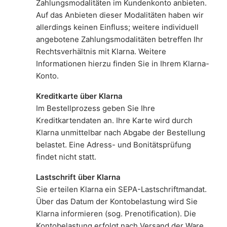
Zahlungsmodalitäten im Kundenkonto anbieten.
Auf das Anbieten dieser Modalitäten haben wir
allerdings keinen Einfluss; weitere individuell
angebotene Zahlungsmodalitäten betreffen Ihr
Rechtsverhältnis mit Klarna. Weitere
Informationen hierzu finden Sie in Ihrem Klarna-
Konto.
Kreditkarte über Klarna
Im Bestellprozess geben Sie Ihre
Kreditkartendaten an. Ihre Karte wird durch
Klarna unmittelbar nach Abgabe der Bestellung
belastet. Eine Adress- und Bonitätsprüfung
findet nicht statt.
Lastschrift über Klarna
Sie erteilen Klarna ein SEPA-Lastschriftmandat.
Über das Datum der Kontobelastung wird Sie
Klarna informieren (sog. Prenotification). Die
Kontobelastung erfolgt nach Versand der Ware.