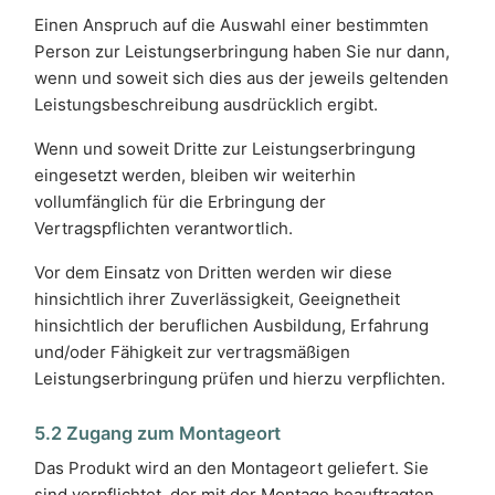
Einen Anspruch auf die Auswahl einer bestimmten
Person zur Leistungserbringung haben Sie nur dann,
wenn und soweit sich dies aus der jeweils geltenden
Leistungsbeschreibung ausdrücklich ergibt.
Wenn und soweit Dritte zur Leistungserbringung
eingesetzt werden, bleiben wir weiterhin
vollumfänglich für die Erbringung der
Vertragspflichten verantwortlich.
Vor dem Einsatz von Dritten werden wir diese
hinsichtlich ihrer Zuverlässigkeit, Geeignetheit
hinsichtlich der beruflichen Ausbildung, Erfahrung
und/oder Fähigkeit zur vertragsmäßigen
Leistungserbringung prüfen und hierzu verpflichten.
5.2 Zugang zum Montageort
Das Produkt wird an den Montageort geliefert. Sie
sind verpflichtet, der mit der Montage beauftragten