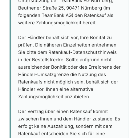
Unterstützung der TeamBank AG Nürnberg,
Beuthener Straße 25, 90471 Nürnberg (im
folgenden TeamBank AG) den Ratenkauf als
weitere Zahlungsmöglichkeit bereit.
Der Händler behält sich vor, Ihre Bonität zu
prüfen. Die näheren Einzelheiten entnehmen
Sie bitte dem Ratenkauf-Datenschutzhinweis
in der Bestellstrecke. Sollte aufgrund nicht
ausreichender Bonität oder des Erreichens der
Händler-Umsatzgrenze die Nutzung des
Ratenkaufs nicht möglich sein, behält sich der
Händler vor, Ihnen eine alternative
Zahlungsmöglichkeit anzubieten.
Der Vertrag über einen Ratenkauf kommt
zwischen Ihnen und dem Händler zustande. Es
erfolgt keine Auszahlung, sondern mit dem
Ratenkauf entscheiden Sie sich für eine