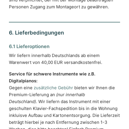
Personen Zugang zum Montageort zu gewähren.
6. Lieferbedingungen
6.1 Lieferoptionen
Wir liefern innerhalb Deutschlands ab einem
Warenwert von 40,00 EUR versandkostenfrei.
Service für schwere Instrumente wie z.B.
Digitalpianos:
Gegen eine
zusätzliche Gebühr
bieten wir Ihnen die
Premium-Lieferung an
(nur innerhalb
Deutschland)
. Wir liefern das Instrument mit einer
geschulten Klavier-Fachspedition bis in die Wohnung
inkluisve Aufbau und Kartonentsorgung. Die Lieferzeit
beträgt hierbei je nach Entfernung zwischen 1-3