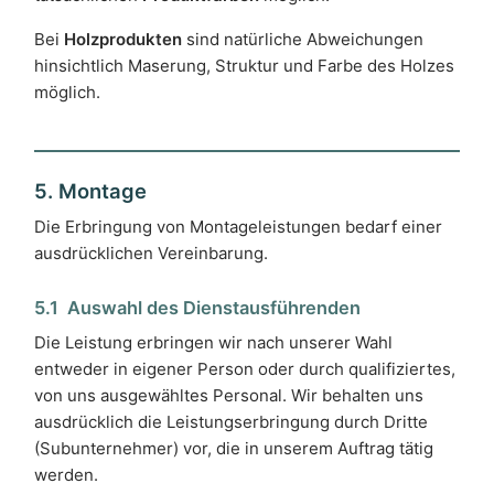
Bei
Holzprodukten
sind natürliche Abweichungen
hinsichtlich Maserung, Struktur und Farbe des Holzes
möglich.
5. Montage
Die Erbringung von Montageleistungen bedarf einer
ausdrücklichen Vereinbarung.
5.1 Auswahl des Dienstausführenden
Die Leistung erbringen wir nach unserer Wahl
entweder in eigener Person oder durch qualifiziertes,
von uns ausgewähltes Personal. Wir behalten uns
ausdrücklich die Leistungserbringung durch Dritte
(Subunternehmer) vor, die in unserem Auftrag tätig
werden.