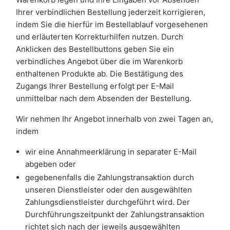
Ihrer verbindlichen Bestellung jederzeit korrigieren,
indem Sie die hierfür im Bestellablauf vorgesehenen
und erläuterten Korrekturhilfen nutzen. Durch
Anklicken des Bestellbuttons geben Sie ein
verbindliches Angebot über die im Warenkorb
enthaltenen Produkte ab. Die Bestätigung des
Zugangs Ihrer Bestellung erfolgt per E-Mail
unmittelbar nach dem Absenden der Bestellung.
Wir nehmen Ihr Angebot innerhalb von zwei Tagen an,
indem
wir eine Annahmeerklärung in separater E-Mail
abgeben oder
gegebenenfalls die Zahlungstransaktion durch
unseren Dienstleister oder den ausgewählten
Zahlungsdienstleister durchgeführt wird. Der
Durchführungszeitpunkt der Zahlungstransaktion
richtet sich nach der jeweils ausgewählten