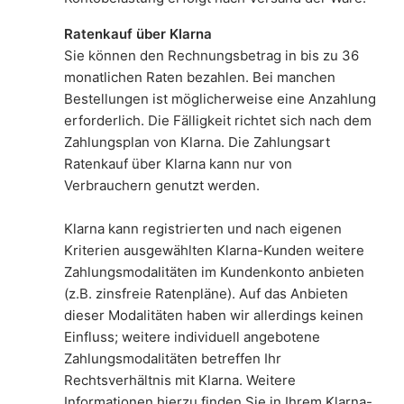
Ratenkauf über Klarna
Sie können den Rechnungsbetrag in bis zu 36
monatlichen Raten bezahlen. Bei manchen
Bestellungen ist möglicherweise eine Anzahlung
erforderlich. Die Fälligkeit richtet sich nach dem
Zahlungsplan von Klarna. Die Zahlungsart
Ratenkauf über Klarna kann nur von
Verbrauchern genutzt werden.
Klarna kann registrierten und nach eigenen
Kriterien ausgewählten Klarna-Kunden weitere
Zahlungsmodalitäten im Kundenkonto anbieten
(z.B. zinsfreie Ratenpläne). Auf das Anbieten
dieser Modalitäten haben wir allerdings keinen
Einfluss; weitere individuell angebotene
Zahlungsmodalitäten betreffen Ihr
Rechtsverhältnis mit Klarna. Weitere
Informationen hierzu finden Sie in Ihrem Klarna-