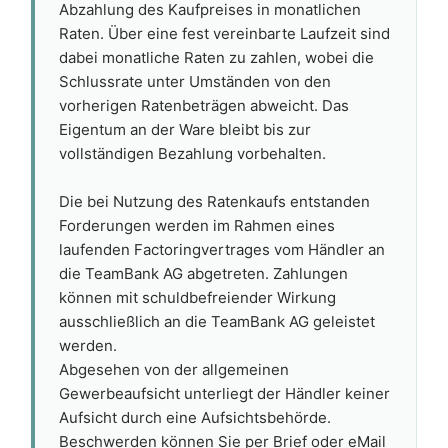
Abzahlung des Kaufpreises in monatlichen
Raten. Über eine fest vereinbarte Laufzeit sind
dabei monatliche Raten zu zahlen, wobei die
Schlussrate unter Umständen von den
vorherigen Ratenbeträgen abweicht. Das
Eigentum an der Ware bleibt bis zur
vollständigen Bezahlung vorbehalten.
Die bei Nutzung des Ratenkaufs entstanden
Forderungen werden im Rahmen eines
laufenden Factoringvertrages vom Händler an
die TeamBank AG abgetreten. Zahlungen
können mit schuldbefreiender Wirkung
ausschließlich an die TeamBank AG geleistet
werden.
Abgesehen von der allgemeinen
Gewerbeaufsicht unterliegt der Händler keiner
Aufsicht durch eine Aufsichtsbehörde.
Beschwerden können Sie per Brief oder eMail