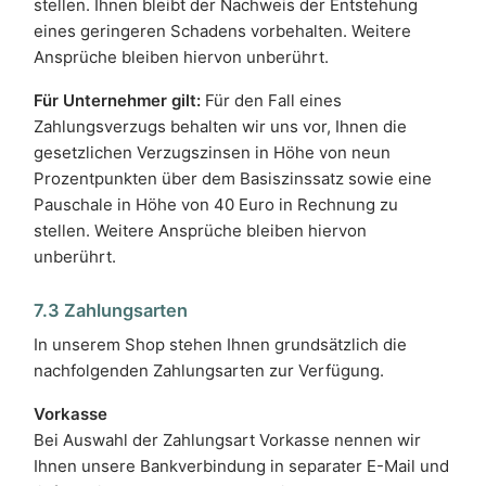
stellen. Ihnen bleibt der Nachweis der Entstehung
eines geringeren Schadens vorbehalten. Weitere
Ansprüche bleiben hiervon unberührt.
Für Unternehmer gilt:
Für den Fall eines
Zahlungsverzugs behalten wir uns vor, Ihnen die
gesetzlichen Verzugszinsen in Höhe von neun
Prozentpunkten über dem Basiszinssatz sowie eine
Pauschale in Höhe von 40 Euro in Rechnung zu
stellen. Weitere Ansprüche bleiben hiervon
unberührt.
7.3 Zahlungsarten
In unserem Shop stehen Ihnen grundsätzlich die
nachfolgenden Zahlungsarten zur Verfügung.
Vorkasse
Bei Auswahl der Zahlungsart Vorkasse nennen wir
Ihnen unsere Bankverbindung in separater E-Mail und