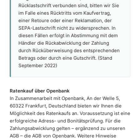
Rücklastschrift verbunden sind, bitten wir Sie
im Falle eines Rücktritts vom Kaufvertrag,
einer Retoure oder einer Reklamation, der
SEPA-Lastschrift nicht zu widersprechen. In
diesen Fällen erfolgt in Abstimmung mit dem
Händler die Rückabwicklung der Zahlung
durch Rücküberweisung des entsprechenden
Betrags oder durch eine Gutschrift. (Stand
September 2022)
Ratenkauf über Openbank
In Zusammenarbeit mit Openbank, An der Welle 5,
60322 Frankfurt, Deutschland bieten wir Ihnen die
Möglichkeit des Ratenkaufs an. Voraussetzung ist eine
erfolgreiche Adress- und Bonitätsprüfung. Für die
Zahlungsabwicklung gelten – ergänzend zu unseren
AGB – die AGB von Openbank. Weitere Hinweise