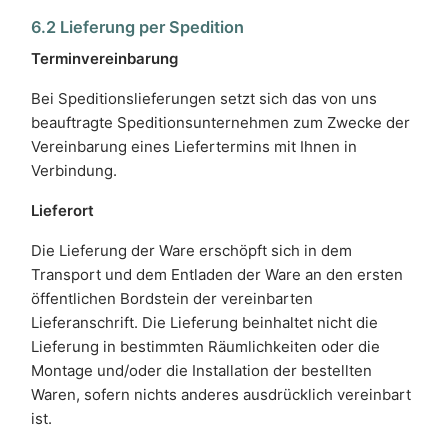
6.2 Lieferung per Spedition
Terminvereinbarung
Bei Speditionslieferungen setzt sich das von uns
beauftragte Speditionsunternehmen zum Zwecke der
Vereinbarung eines Liefertermins mit Ihnen in
Verbindung.
Lieferort
Die Lieferung der Ware erschöpft sich in dem
Transport und dem Entladen der Ware an den ersten
öffentlichen Bordstein der vereinbarten
Lieferanschrift. Die Lieferung beinhaltet nicht die
Lieferung in bestimmten Räumlichkeiten oder die
Montage und/oder die Installation der bestellten
Waren, sofern nichts anderes ausdrücklich vereinbart
ist.