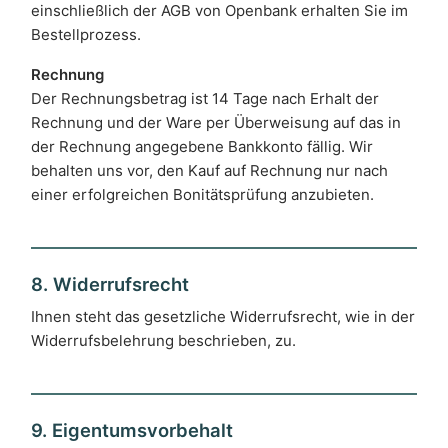
einschließlich der AGB von Openbank erhalten Sie im
Bestellprozess.
Rechnung
Der Rechnungsbetrag ist 14 Tage nach Erhalt der
Rechnung und der Ware per Überweisung auf das in
der Rechnung angegebene Bankkonto fällig. Wir
behalten uns vor, den Kauf auf Rechnung nur nach
einer erfolgreichen Bonitätsprüfung anzubieten.
8. Widerrufsrecht
Ihnen steht das gesetzliche Widerrufsrecht, wie in der
Widerrufsbelehrung beschrieben, zu.
9. Eigentumsvorbehalt