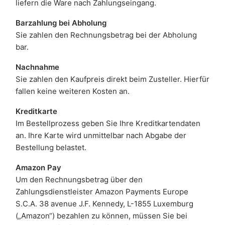
liefern die Ware nach Zahlungseingang.
Barzahlung bei Abholung
Sie zahlen den Rechnungsbetrag bei der Abholung
bar.
Nachnahme
Sie zahlen den Kaufpreis direkt beim Zusteller. Hierfür
fallen keine weiteren Kosten an.
Kreditkarte
Im Bestellprozess geben Sie Ihre Kreditkartendaten
an. Ihre Karte wird unmittelbar nach Abgabe der
Bestellung belastet.
Amazon Pay
Um den Rechnungsbetrag über den
Zahlungsdienstleister Amazon Payments Europe
S.C.A. 38 avenue J.F. Kennedy, L-1855 Luxemburg
(„Amazon“) bezahlen zu können, müssen Sie bei