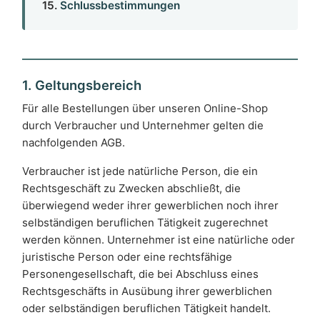
15.
Schlussbestimmungen
1. Geltungsbereich
Für alle Bestellungen über unseren Online-Shop
durch Verbraucher und Unternehmer gelten die
nachfolgenden AGB.
Verbraucher ist jede natürliche Person, die ein
Rechtsgeschäft zu Zwecken abschließt, die
überwiegend weder ihrer gewerblichen noch ihrer
selbständigen beruflichen Tätigkeit zugerechnet
werden können. Unternehmer ist eine natürliche oder
juristische Person oder eine rechtsfähige
Personengesellschaft, die bei Abschluss eines
Rechtsgeschäfts in Ausübung ihrer gewerblichen
oder selbständigen beruflichen Tätigkeit handelt.