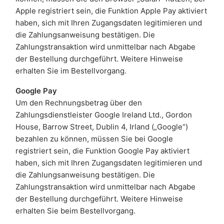
Apple registriert sein, die Funktion Apple Pay aktiviert
haben, sich mit Ihren Zugangsdaten legitimieren und
die Zahlungsanweisung bestätigen. Die
Zahlungstransaktion wird unmittelbar nach Abgabe
der Bestellung durchgeführt. Weitere Hinweise
erhalten Sie im Bestellvorgang.
Google Pay
Um den Rechnungsbetrag über den
Zahlungsdienstleister Google Ireland Ltd., Gordon
House, Barrow Street, Dublin 4, Irland („Google“)
bezahlen zu können, müssen Sie bei Google
registriert sein, die Funktion Google Pay aktiviert
haben, sich mit Ihren Zugangsdaten legitimieren und
die Zahlungsanweisung bestätigen. Die
Zahlungstransaktion wird unmittelbar nach Abgabe
der Bestellung durchgeführt. Weitere Hinweise
erhalten Sie beim Bestellvorgang.