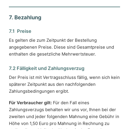
7. Bezahlung
7.1 Preise
Es gelten die zum Zeitpunkt der Bestellung
angegebenen Preise. Diese sind Gesamtpreise und
enthalten die gesetzliche Mehrwertsteuer.
7.2 Fälligkeit und Zahlungsverzug
Der Preis ist mit Vertragsschluss fällig, wenn sich kein
späterer Zeitpunkt aus den nachfolgenden
Zahlungsbedingungen ergibt.
Für Verbraucher gilt:
Für den Fall eines
Zahlungsverzugs behalten wir uns vor, Ihnen bei der
zweiten und jeder folgenden Mahnung eine Gebühr in
Höhe von 1,50 Euro pro Mahnung in Rechnung zu