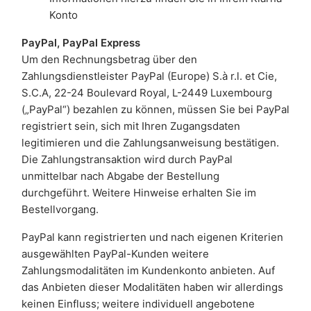
Konto
PayPal, PayPal Express
Um den Rechnungsbetrag über den
Zahlungsdienstleister PayPal (Europe) S.à r.l. et Cie,
S.C.A, 22-24 Boulevard Royal, L-2449 Luxembourg
(„PayPal“) bezahlen zu können, müssen Sie bei PayPal
registriert sein, sich mit Ihren Zugangsdaten
legitimieren und die Zahlungsanweisung bestätigen.
Die Zahlungstransaktion wird durch PayPal
unmittelbar nach Abgabe der Bestellung
durchgeführt. Weitere Hinweise erhalten Sie im
Bestellvorgang.
PayPal kann registrierten und nach eigenen Kriterien
ausgewählten PayPal-Kunden weitere
Zahlungsmodalitäten im Kundenkonto anbieten. Auf
das Anbieten dieser Modalitäten haben wir allerdings
keinen Einfluss; weitere individuell angebotene