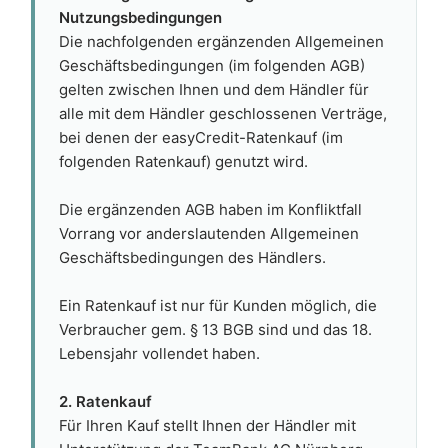
Nutzungsbedingungen
Die nachfolgenden ergänzenden Allgemeinen
Geschäftsbedingungen (im folgenden AGB)
gelten zwischen Ihnen und dem Händler für
alle mit dem Händler geschlossenen Verträge,
bei denen der easyCredit-Ratenkauf (im
folgenden Ratenkauf) genutzt wird.
Die ergänzenden AGB haben im Konfliktfall
Vorrang vor anderslautenden Allgemeinen
Geschäftsbedingungen des Händlers.
Ein Ratenkauf ist nur für Kunden möglich, die
Verbraucher gem. § 13 BGB sind und das 18.
Lebensjahr vollendet haben.
2. Ratenkauf
Für Ihren Kauf stellt Ihnen der Händler mit