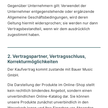
Gegenüber Unternehmern gilt: Verwendet der
Unternehmer entgegenstehende oder ergänzende
Allgemeine Geschäftsbedingungen, wird deren
Geltung hiermit widersprochen; sie werden nur dann
Vertragsbestandteil, wenn wir dem ausdrücklich
zugestimmt haben.
2. Vertragspartner, Vertragsschluss,
Korrekturmöglichkeiten
Der Kaufvertrag kommt zustande mit Bauer Music
GmbH.
Die Darstellung der Produkte im Online-Shop stellt
kein rechtlich bindendes Angebot, sondern einen
unverbindlichen Online-Katalog dar. Sie können
unsere Produkte zunächst unverbindlich in den
Warenkorb legen und Ihre Eingaben vor Absenden