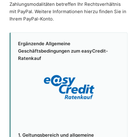
Zahlungsmodalitäten betreffen Ihr Rechtsverhältnis
mit PayPal. Weitere Informationen hierzu finden Sie in
Ihrem PayPal-Konto.
Ergänzende Allgemeine
Geschäftsbedingungen zum easyCredit-
Ratenkauf
1. Geltungsbereich und allgemeine