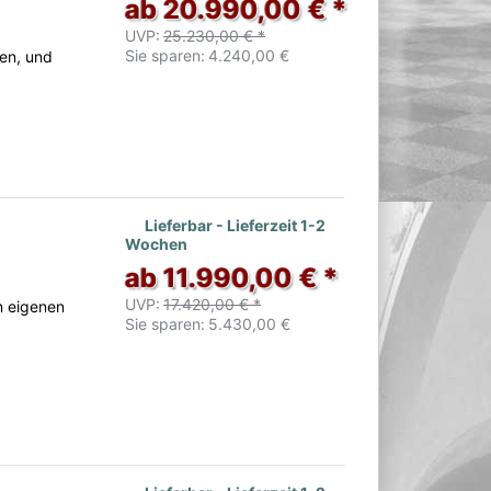
ab 20.990,00 € *
UVP:
25.230,00 € *
Sie sparen:
4.240,00 €
en, und
Lieferbar - Lieferzeit 1-2
Wochen
ab 11.990,00 € *
UVP:
17.420,00 € *
m eigenen
Sie sparen:
5.430,00 €