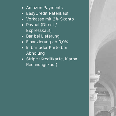
Amazon Payments
EasyCredit Ratenkauf
Vorkasse mit 2% Skonto
Paypal (Direct /
Expresskauf)
Bar bei Lieferung
Finanzierung ab 0,0%
In bar oder Karte bei
Abholung
Stripe (Kreditkarte, Klarna
Rechnungskauf)