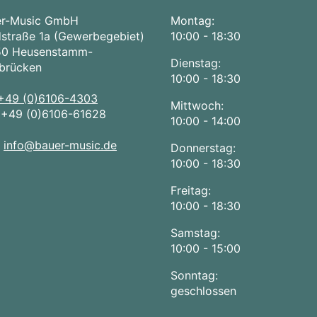
er-Music GmbH
Montag:
straße 1a (Gewerbegebiet)
10:00 - 18:30
50 Heusenstamm-
Dienstag:
brücken
10:00 - 18:30
+49 (0)6106-4303
Mittwoch:
:
+49 (0)6106-61628
10:00 - 14:00
:
info@bauer-music.de
Donnerstag:
10:00 - 18:30
Freitag:
10:00 - 18:30
Samstag:
10:00 - 15:00
Sonntag:
geschlossen