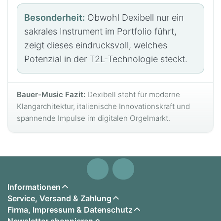
Besonderheit:
Obwohl Dexibell nur ein
sakrales Instrument im Portfolio führt,
zeigt dieses eindrucksvoll, welches
Potenzial in der T2L-Technologie steckt.
Bauer-Music Fazit:
Dexibell steht für moderne
Klangarchitektur, italienische Innovationskraft und
spannende Impulse im digitalen Orgelmarkt.
Informationen
Service, Versand & Zahlung
Firma, Impressum & Datenschutz
Newsletter abonnieren