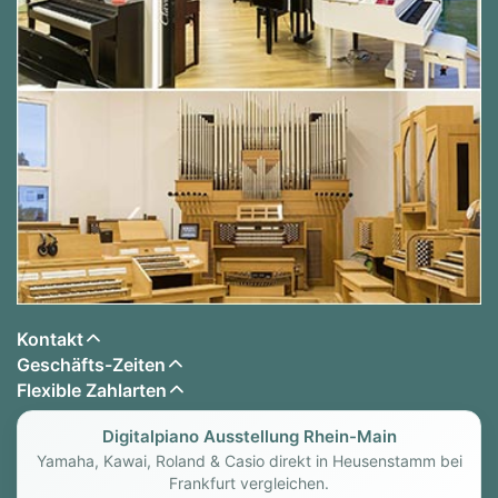
Kontakt
Geschäfts-Zeiten
Flexible Zahlarten
Digitalpiano Ausstellung Rhein-Main
Yamaha, Kawai, Roland & Casio direkt in Heusenstamm bei
Frankfurt vergleichen.