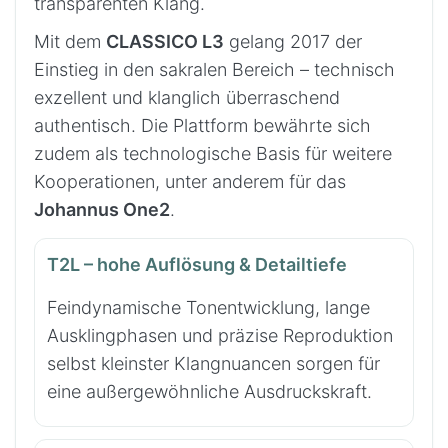
transparenten Klang.
Mit dem
CLASSICO L3
gelang 2017 der
Einstieg in den sakralen Bereich – technisch
exzellent und klanglich überraschend
authentisch. Die Plattform bewährte sich
zudem als technologische Basis für weitere
Kooperationen, unter anderem für das
Johannus One2
.
T2L – hohe Auflösung & Detailtiefe
Feindynamische Tonentwicklung, lange
Ausklingphasen und präzise Reproduktion
selbst kleinster Klangnuancen sorgen für
eine außergewöhnliche Ausdruckskraft.