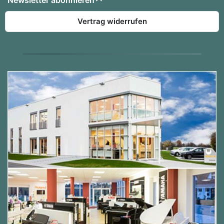
Vertrag widerrufen