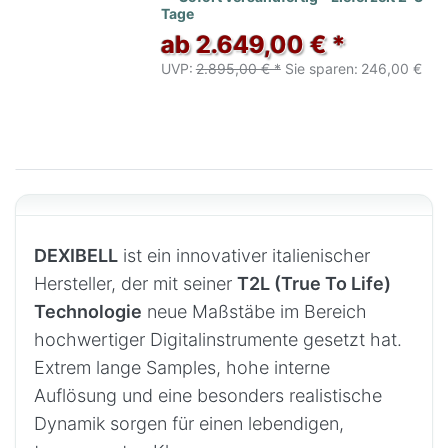
Tage
ab 2.649,00 € *
UVP:
2.895,00 € *
Sie sparen:
246,00 €
DEXIBELL
ist ein innovativer italienischer
Hersteller, der mit seiner
T2L (True To Life)
Technologie
neue Maßstäbe im Bereich
hochwertiger Digitalinstrumente gesetzt hat.
Extrem lange Samples, hohe interne
Auflösung und eine besonders realistische
Dynamik sorgen für einen lebendigen,