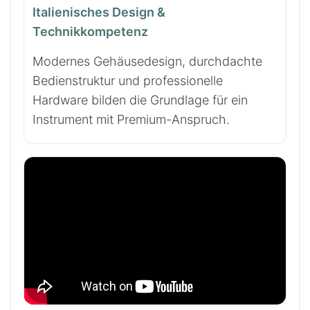
Italienisches Design &
Technikkompetenz
Modernes Gehäusedesign, durchdachte
Bedienstruktur und professionelle
Hardware bilden die Grundlage für ein
Instrument mit Premium-Anspruch.