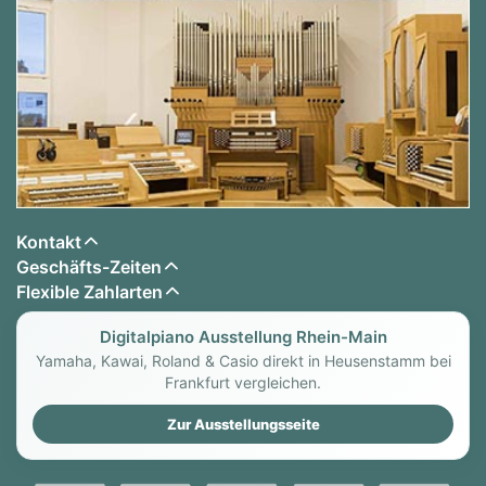
Kontakt
Geschäfts-Zeiten
Flexible Zahlarten
Digitalpiano Ausstellung Rhein-Main
Yamaha, Kawai, Roland & Casio direkt in Heusenstamm bei
Frankfurt vergleichen.
Zur Ausstellungsseite