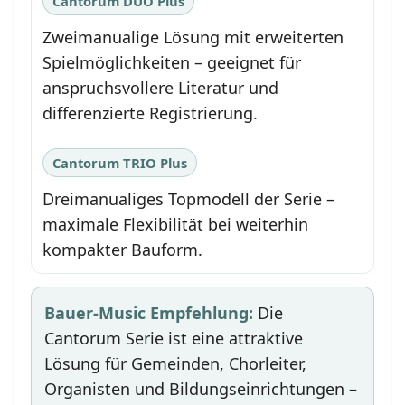
Cantorum DUO Plus
Zweimanualige Lösung mit erweiterten
Spielmöglichkeiten – geeignet für
anspruchsvollere Literatur und
differenzierte Registrierung.
Cantorum TRIO Plus
Dreimanualiges Topmodell der Serie –
maximale Flexibilität bei weiterhin
kompakter Bauform.
Bauer-Music Empfehlung:
Die
Cantorum Serie ist eine attraktive
Lösung für Gemeinden, Chorleiter,
Organisten und Bildungseinrichtungen –