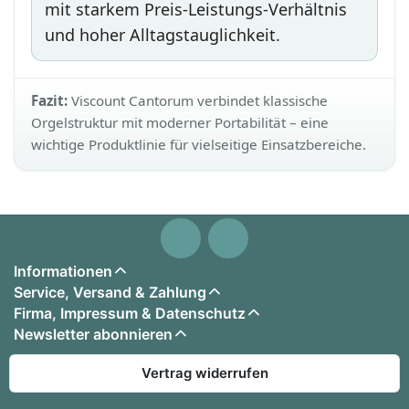
mit starkem Preis-Leistungs-Verhältnis
und hoher Alltagstauglichkeit.
Fazit:
Viscount Cantorum verbindet klassische
Orgelstruktur mit moderner Portabilität – eine
wichtige Produktlinie für vielseitige Einsatzbereiche.
Informationen
Service, Versand & Zahlung
Firma, Impressum & Datenschutz
Newsletter abonnieren
Vertrag widerrufen