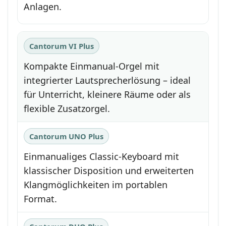
Anlagen.
Cantorum VI Plus
Kompakte Einmanual-Orgel mit
integrierter Lautsprecherlösung – ideal
für Unterricht, kleinere Räume oder als
flexible Zusatzorgel.
Cantorum UNO Plus
Einmanualiges Classic-Keyboard mit
klassischer Disposition und erweiterten
Klangmöglichkeiten im portablen
Format.