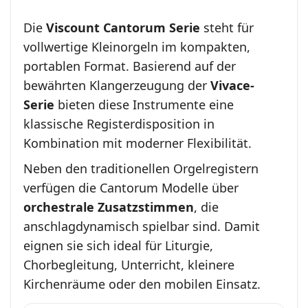
Die
Viscount Cantorum Serie
steht für
vollwertige Kleinorgeln im kompakten,
portablen Format. Basierend auf der
bewährten Klangerzeugung der
Vivace-
Serie
bieten diese Instrumente eine
klassische Registerdisposition in
Kombination mit moderner Flexibilität.
Neben den traditionellen Orgelregistern
verfügen die Cantorum Modelle über
orchestrale Zusatzstimmen
, die
anschlagdynamisch spielbar sind. Damit
eignen sie sich ideal für Liturgie,
Chorbegleitung, Unterricht, kleinere
Kirchenräume oder den mobilen Einsatz.