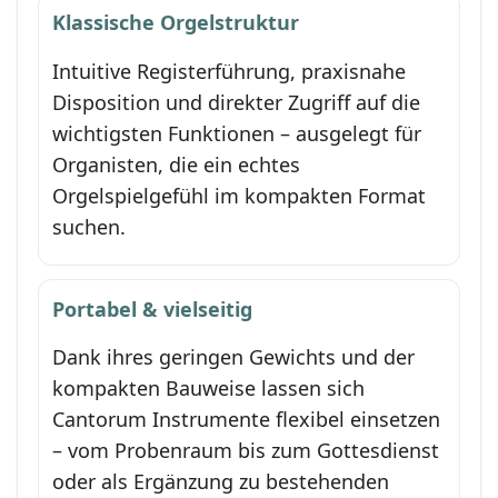
Klassische Orgelstruktur
Intuitive Registerführung, praxisnahe
Disposition und direkter Zugriff auf die
wichtigsten Funktionen – ausgelegt für
Organisten, die ein echtes
Orgelspielgefühl im kompakten Format
suchen.
Portabel & vielseitig
Dank ihres geringen Gewichts und der
kompakten Bauweise lassen sich
Cantorum Instrumente flexibel einsetzen
– vom Probenraum bis zum Gottesdienst
oder als Ergänzung zu bestehenden