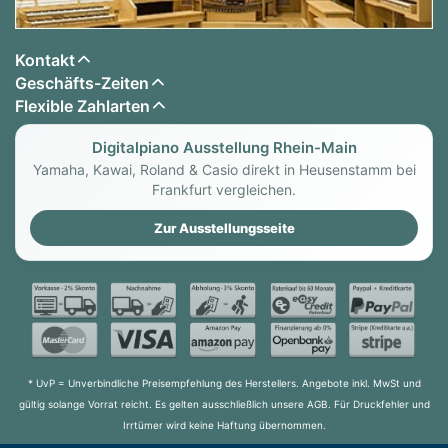
Kontakt
Geschäfts-Zeiten
Flexible Zahlarten
Digitalpiano Ausstellung Rhein-Main
Yamaha, Kawai, Roland & Casio direkt in Heusenstamm bei
Frankfurt vergleichen.
Zur Ausstellungsseite
* UvP = Unverbindliche Preisempfehlung des Herstellers. Angebote inkl. MwSt und
gültig solange Vorrat reicht. Es gelten ausschließlich unsere AGB. Für Druckfehler und
Irrtümer wird keine Haftung übernommen.