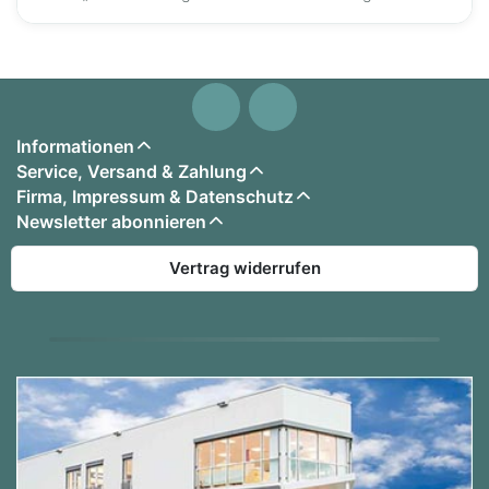
Informationen
Service, Versand & Zahlung
Firma, Impressum & Datenschutz
Newsletter abonnieren
Vertrag widerrufen