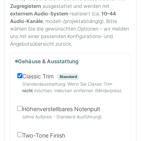
Zugregistern
ausgestattet und werden mit
externem Audio-System
realisiert (ca.
10–44
Audio-Kanäle
, modell-/projektabhängig). Bitte
wählen Sie die gewünschten Optionen – wir melden
uns mit einer passenden Konfigurations- und
Angebotsübersicht zurück.
Gehäuse & Ausstattung
Classic Trim
Standard
Standardausstattung. Wenn Sie Classic Trim
nicht
möchten: Häkchen entfernen (Minderpreis).
Höhenverstellbares Notenpult
(ohne Aufpreis - Standard-Ausführung)
Two-Tone Finish