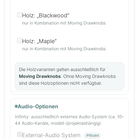
Holz: „Blackwood“
nur in Kombination mit Moving Drawknobs
Holz: „Maple“
nur in Kombination mit Moving Drawknobs
Die Holzvarianten gelten ausschließlich für
Moving Drawknobs
. Ohne Moving Drawknobs
sind diese Holzoptionen nicht verfügbar.
Audio-Optionen
Infinity: ausschließlich externes Audio-System (ca. 10–
44 Audio-Kanäle, modell-/projektabhängig).
External-Audio System
Pflicht