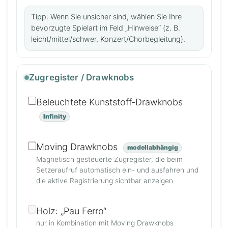
Tipp: Wenn Sie unsicher sind, wählen Sie Ihre
bevorzugte Spielart im Feld „Hinweise“ (z. B.
leicht/mittel/schwer, Konzert/Chorbegleitung).
Zugregister / Drawknobs
Beleuchtete Kunststoff-Drawknobs
Infinity
Moving Drawknobs
modellabhängig
Magnetisch gesteuerte Zugregister, die beim
Setzeraufruf automatisch ein- und ausfahren und
die aktive Registrierung sichtbar anzeigen.
Holz: „Pau Ferro“
nur in Kombination mit Moving Drawknobs