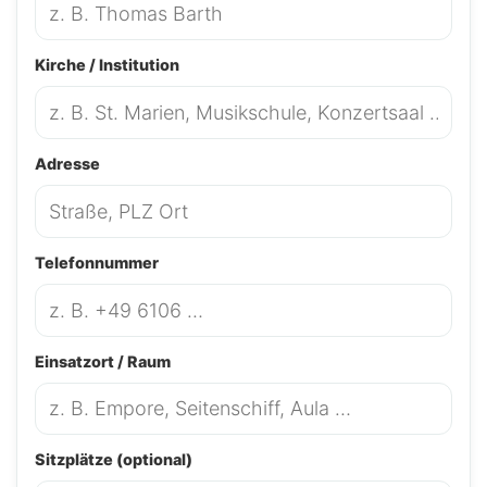
Kirche / Institution
Adresse
Telefonnummer
Einsatzort / Raum
Sitzplätze (optional)