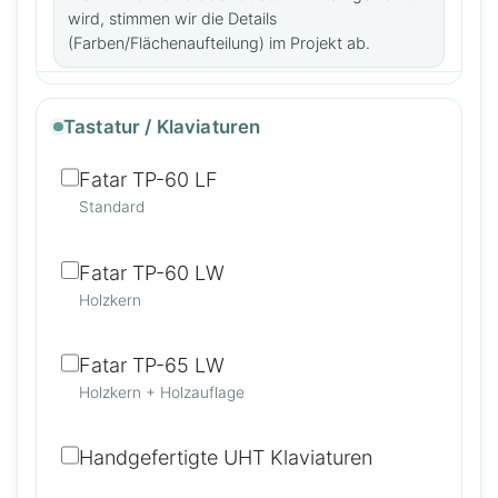
wird, stimmen wir die Details
(Farben/Flächenaufteilung) im Projekt ab.
Tastatur / Klaviaturen
Fatar TP-60 LF
Standard
Fatar TP-60 LW
Holzkern
Fatar TP-65 LW
Holzkern + Holzauflage
Handgefertigte UHT Klaviaturen