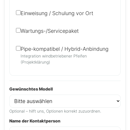
Einweisung / Schulung vor Ort
Wartungs-/Servicepaket
Pipe-kompatibel / Hybrid-Anbindung
Integration windbetriebener Pfeifen
(Projektklärung)
Gewünschtes Modell
Optional – hilft uns, Optionen korrekt zuzuordnen.
Name der Kontaktperson