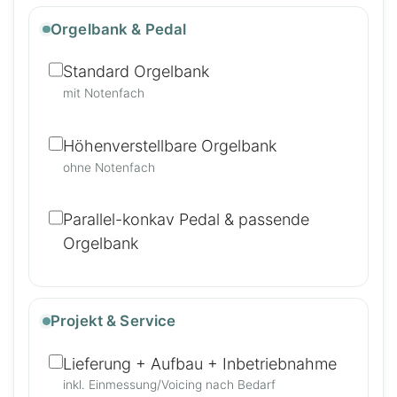
Orgelbank & Pedal
Standard Orgelbank
mit Notenfach
Höhenverstellbare Orgelbank
ohne Notenfach
Parallel-konkav Pedal & passende
Orgelbank
Projekt & Service
Lieferung + Aufbau + Inbetriebnahme
inkl. Einmessung/Voicing nach Bedarf