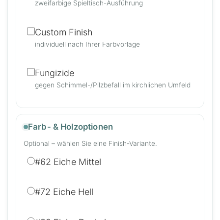
zweifarbige Spieltisch-Ausführung
Custom Finish
individuell nach Ihrer Farbvorlage
Fungizide
gegen Schimmel-/Pilzbefall im kirchlichen Umfeld
Farb- & Holzoptionen
Optional – wählen Sie eine Finish-Variante.
#62 Eiche Mittel
#72 Eiche Hell