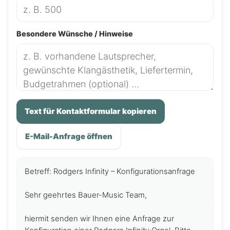
Besondere Wünsche / Hinweise
Text für Kontaktformular kopieren
E-Mail-Anfrage öffnen
Betreff: Rodgers Infinity – Konfigurationsanfrage

Sehr geehrtes Bauer-Music Team,

hiermit senden wir Ihnen eine Anfrage zur 