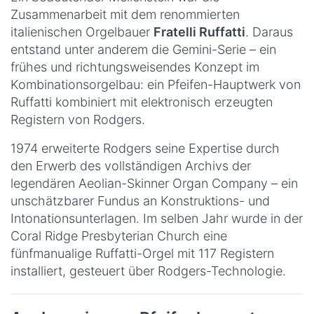
Zusammenarbeit mit dem renommierten
italienischen Orgelbauer
Fratelli Ruffatti
. Daraus
entstand unter anderem die Gemini-Serie – ein
frühes und richtungsweisendes Konzept im
Kombinationsorgelbau: ein Pfeifen-Hauptwerk von
Ruffatti kombiniert mit elektronisch erzeugten
Registern von Rodgers.
1974 erweiterte Rodgers seine Expertise durch
den Erwerb des vollständigen Archivs der
legendären Aeolian-Skinner Organ Company – ein
unschätzbarer Fundus an Konstruktions- und
Intonationsunterlagen. Im selben Jahr wurde in der
Coral Ridge Presbyterian Church eine
fünfmanualige Ruffatti-Orgel mit 117 Registern
installiert, gesteuert über Rodgers-Technologie.