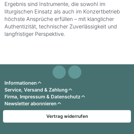
Ergebnis sind Instrumente, die sowohl im
liturgischen Einsatz als auch im Konzertbetrieb
höchste Ansprüche erfüllen – mit klanglicher
Authentizität, technischer Zuverlässigkeit und
langfristiger Perspektive.
Informationen
Service, Versand & Zahlung
Firma, Impressum & Datenschutz
Newsletter abonnieren
Vertrag widerrufen