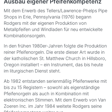
Ausbau eigener Pfeifenkompetenz
Mit dem Erwerb des Tellers/Lawrence-Phelps Pipe
Shops in Erie, Pennsylvania (1976) begann
Rodgers mit der eigenen Produktion von
Metallpfeifen und Windladen für neu entwickelte
Kombinationsorgeln.
In den frühen 1980er-Jahren folgte die Produktion
reiner Pfeifenorgeln. Die erste dieser Art wurde in
der katholischen St. Matthew Church in Hillsboro,
Oregon installiert – ein Instrument, das bis heute
im liturgischen Dienst steht.
Ab 1982 entstanden serienmäßig Pfeifenwerke mit
bis zu 15 Registern – sowohl als eigenständige
Pfeifenorgeln als auch in Kombination mit
elektronischen Stimmen. Mit dem Erwerb von Van
Zoeren Inc. im Jahr 1984 weitete Rodgers seine