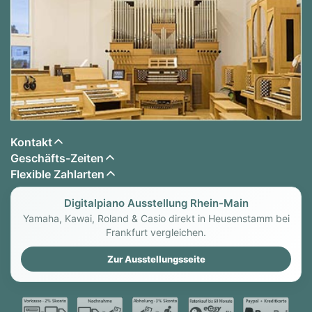
Kontakt
Geschäfts-Zeiten
Flexible Zahlarten
Digitalpiano Ausstellung Rhein-Main
Yamaha, Kawai, Roland & Casio direkt in Heusenstamm bei
Frankfurt vergleichen.
Zur Ausstellungsseite