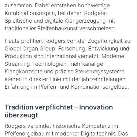
zusammen. Dabei entstehen hochwertige
Kombinationsorgeln, bei denen Rodgers-
Spieltische und digitale Klangerzeugung mit
traditioneller Pfeifenbaukunst verschmelzen.
Heute profitiert Rodgers von der Zugehörigkeit zur
Global Organ Group. Forschung, Entwicklung und
Produktion sind international vernetzt. Moderne
Streaming-Technologien, mehrkanalige
Klangkonzepte und präzise Steuerungssysteme
stehen in direkter Linie mit der jahrzehntelangen
Erfahrung im Pfeifen- und Kombinationsorgelbau.
Tradition verpflichtet – Innovation
überzeugt
Rodgers verbindet historische Kompetenz im
Pfeifenorgelbau mit moderner Digitaltechnik. Das