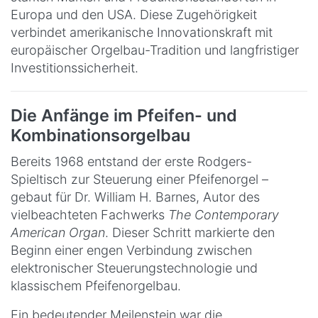
Europa und den USA. Diese Zugehörigkeit
verbindet amerikanische Innovationskraft mit
europäischer Orgelbau-Tradition und langfristiger
Investitionssicherheit.
Die Anfänge im Pfeifen- und
Kombinationsorgelbau
Bereits 1968 entstand der erste Rodgers-
Spieltisch zur Steuerung einer Pfeifenorgel –
gebaut für Dr. William H. Barnes, Autor des
vielbeachteten Fachwerks
The Contemporary
American Organ
. Dieser Schritt markierte den
Beginn einer engen Verbindung zwischen
elektronischer Steuerungstechnologie und
klassischem Pfeifenorgelbau.
Ein bedeutender Meilenstein war die