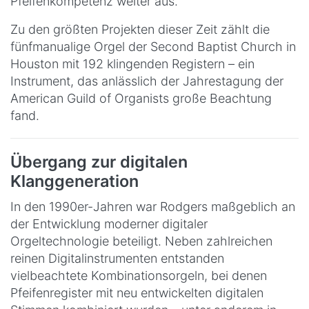
Pfeifenkompetenz weiter aus.
Zu den größten Projekten dieser Zeit zählt die
fünfmanualige Orgel der Second Baptist Church in
Houston mit 192 klingenden Registern – ein
Instrument, das anlässlich der Jahrestagung der
American Guild of Organists große Beachtung
fand.
Übergang zur digitalen
Klanggeneration
In den 1990er-Jahren war Rodgers maßgeblich an
der Entwicklung moderner digitaler
Orgeltechnologie beteiligt. Neben zahlreichen
reinen Digitalinstrumenten entstanden
vielbeachtete Kombinationsorgeln, bei denen
Pfeifenregister mit neu entwickelten digitalen