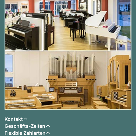
Kontakt
Geschäfts-Zeiten
Flexible Zahlarten