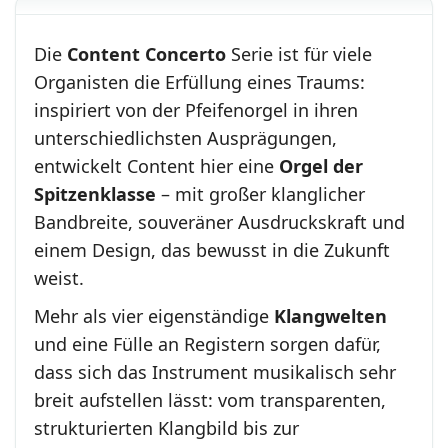
Die
Content Concerto
Serie ist für viele
Organisten die Erfüllung eines Traums:
inspiriert von der Pfeifenorgel in ihren
unterschiedlichsten Ausprägungen,
entwickelt Content hier eine
Orgel der
Spitzenklasse
– mit großer klanglicher
Bandbreite, souveräner Ausdruckskraft und
einem Design, das bewusst in die Zukunft
weist.
Mehr als vier eigenständige
Klangwelten
und eine Fülle an Registern sorgen dafür,
dass sich das Instrument musikalisch sehr
breit aufstellen lässt: vom transparenten,
strukturierten Klangbild bis zur