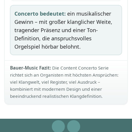
Concerto bedeutet:
ein musikalischer
Gewinn – mit großer klanglicher Weite,
tragender Präsenz und einer Ton-
Definition, die anspruchsvolles
Orgelspiel hörbar belohnt.
Bauer-Music Fazit:
Die Content Concerto Serie
richtet sich an Organisten mit höchsten Ansprüchen:
viel Klangwelt, viel Register, viel Ausdruck –
kombiniert mit modernem Design und einer
beeindruckend realistischen Klangdefinition.