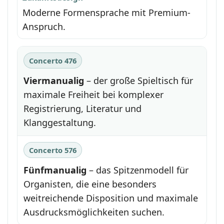
Moderne Formensprache mit Premium-
Anspruch.
Concerto 476
Viermanualig
– der große Spieltisch für
maximale Freiheit bei komplexer
Registrierung, Literatur und
Klanggestaltung.
Concerto 576
Fünfmanualig
– das Spitzenmodell für
Organisten, die eine besonders
weitreichende Disposition und maximale
Ausdrucksmöglichkeiten suchen.