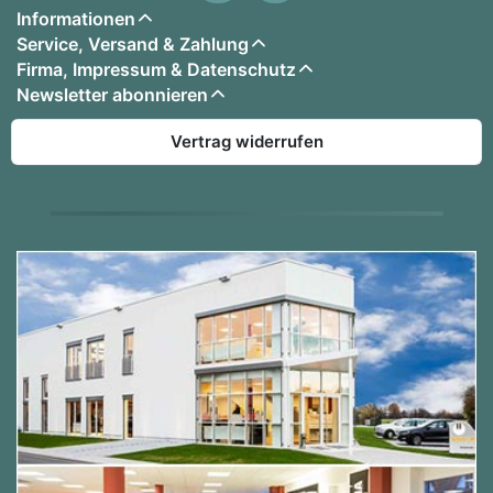
Informationen
Service, Versand & Zahlung
Firma, Impressum & Datenschutz
Newsletter abonnieren
Vertrag widerrufen