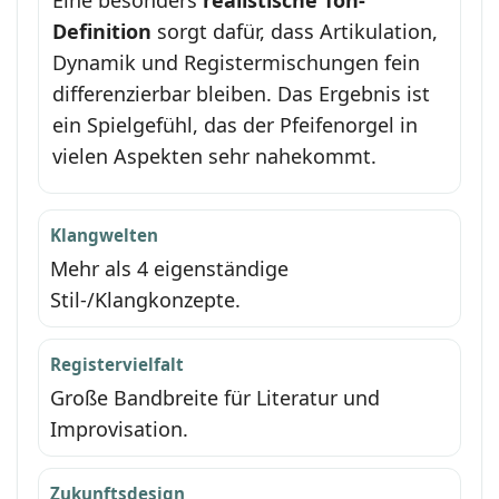
Definition
sorgt dafür, dass Artikulation,
Dynamik und Registermischungen fein
differenzierbar bleiben. Das Ergebnis ist
ein Spielgefühl, das der Pfeifenorgel in
vielen Aspekten sehr nahekommt.
Klangwelten
Mehr als 4 eigenständige
Stil-/Klangkonzepte.
Registervielfalt
Große Bandbreite für Literatur und
Improvisation.
Zukunftsdesign