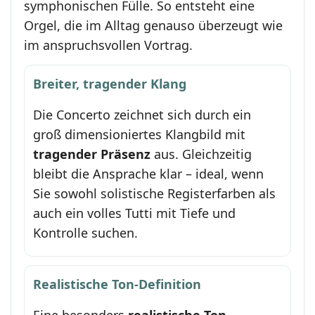
symphonischen Fülle. So entsteht eine
Orgel, die im Alltag genauso überzeugt wie
im anspruchsvollen Vortrag.
Breiter, tragender Klang
Die Concerto zeichnet sich durch ein
groß dimensioniertes Klangbild mit
tragender Präsenz
aus. Gleichzeitig
bleibt die Ansprache klar – ideal, wenn
Sie sowohl solistische Registerfarben als
auch ein volles Tutti mit Tiefe und
Kontrolle suchen.
Realistische Ton-Definition
Eine besonders
realistische Ton-