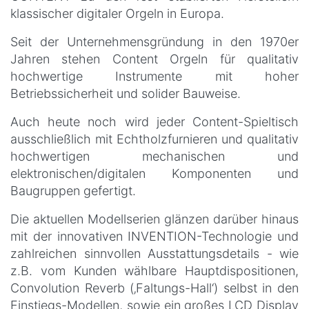
klassischer digitaler Orgeln in Europa.
Seit der Unternehmensgründung in den 1970er
Jahren stehen Content Orgeln für qualitativ
hochwertige Instrumente mit hoher
Betriebssicherheit und solider Bauweise.
Auch heute noch wird jeder Content-Spieltisch
ausschließlich mit Echtholzfurnieren und qualitativ
hochwertigen mechanischen und
elektronischen/digitalen Komponenten und
Baugruppen gefertigt.
Die aktuellen Modellserien glänzen darüber hinaus
mit der innovativen INVENTION-Technologie und
zahlreichen sinnvollen Ausstattungsdetails - wie
z.B. vom Kunden wählbare Hauptdispositionen,
Convolution Reverb (‚Faltungs-Hall‘) selbst in den
Einstiegs-Modellen, sowie ein großes LCD Display