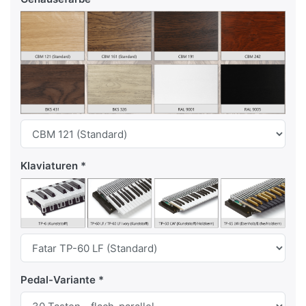
Klaviaturen
Pedal-Variante