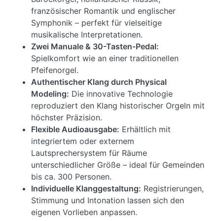
französischer Romantik und englischer
Symphonik – perfekt für vielseitige
musikalische Interpretationen.
Zwei Manuale & 30-Tasten-Pedal:
Spielkomfort wie an einer traditionellen
Pfeifenorgel.
Authentischer Klang durch Physical
Modeling:
Die innovative Technologie
reproduziert den Klang historischer Orgeln mit
höchster Präzision.
Flexible Audioausgabe:
Erhältlich mit
integriertem oder externem
Lautsprechersystem für Räume
unterschiedlicher Größe – ideal für Gemeinden
bis ca. 300 Personen.
Individuelle Klanggestaltung:
Registrierungen,
Stimmung und Intonation lassen sich den
eigenen Vorlieben anpassen.