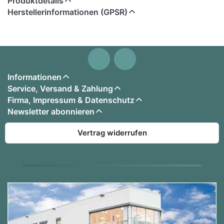
Produktdetails
Herstellerinformationen (GPSR)
Informationen
Service, Versand & Zahlung
Firma, Impressum & Datenschutz
Newsletter abonnieren
Vertrag widerrufen