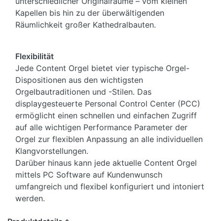
unterschiedlicher Originalräume – vom kleinen
Kapellen bis hin zu der überwältigenden
Räumlichkeit großer Kathedralbauten.
Flexibilität
Jede Content Orgel bietet vier typische Orgel-
Dispositionen aus den wichtigsten
Orgelbautraditionen und -Stilen. Das
displaygesteuerte Personal Control Center (PCC)
ermöglicht einen schnellen und einfachen Zugriff
auf alle wichtigen Performance Parameter der
Orgel zur flexiblen Anpassung an alle individuellen
Klangvorstellungen.
Darüber hinaus kann jede aktuelle Content Orgel
mittels PC Software auf Kundenwunsch
umfangreich und flexibel konfiguriert und intoniert
werden.