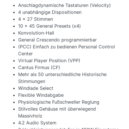
Anschlagdynamische Tastaturen (Velocity)
4 unabhängige Dispositionen
4 x 27 Stimmen
10 x 45 General Presets (x4)
Konvolution-Hall
General Crescendo programmierbar
(PCC) Einfach zu bedienen Personal Control
Center
Virtual Player Position (VPP)
Cantus Firmus (CF)
Mehr als 50 unterschiedliche Historische
Stimmungen
Windlade Select
Flexible Windabgabe
Physiologische Fußschweller Reglung
Stilvolles Gehäuse mit überwiegend
Massivholz
4.2 Audio System