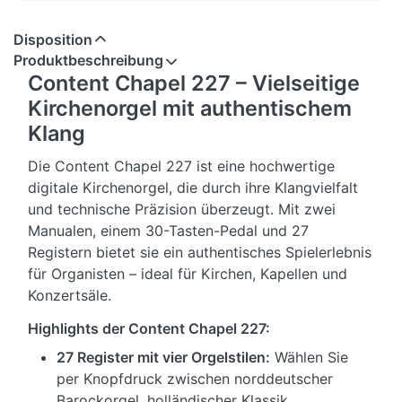
Disposition
Produktbeschreibung
Content Chapel 227 – Vielseitige
Kirchenorgel mit authentischem
Klang
Die Content Chapel 227 ist eine hochwertige
digitale Kirchenorgel, die durch ihre Klangvielfalt
und technische Präzision überzeugt. Mit zwei
Manualen, einem 30-Tasten-Pedal und 27
Registern bietet sie ein authentisches Spielerlebnis
für Organisten – ideal für Kirchen, Kapellen und
Konzertsäle.
Highlights der Content Chapel 227:
27 Register mit vier Orgelstilen:
Wählen Sie
per Knopfdruck zwischen norddeutscher
Barockorgel, holländischer Klassik,