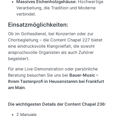
Massives Eichenholzgehäuse:
Hochwertige
Verarbeitung, die Tradition und Moderne
verbindet.
Einsatzmöglichkeiten:
Ob im Gottesdienst, bei Konzerten oder zur
Chorbegleitung – die Content Chapel 227 bietet
eine eindrucksvolle Klangvielfalt, die sowohl
anspruchsvolle Organisten als auch Zuhörer
begeistert.
Für eine Live-Demonstration oder persönliche
Beratung besuchen Sie uns bei
Bauer-Music –
Ihrem Tastenprofi in Heusenstamm bei Frankfurt
am Main
.
Die wichtigesten Details der Content Chapel 236:
2 Manuale