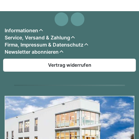
Informationen
Service, Versand & Zahlung
Firma, Impressum & Datenschutz
Newsletter abonnieren
Vertrag widerrufen