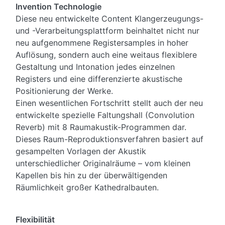
Invention Technologie
Diese neu entwickelte Content Klangerzeugungs-
und -Verarbeitungsplattform beinhaltet nicht nur
neu aufgenommene Registersamples in hoher
Auflösung, sondern auch eine weitaus flexiblere
Gestaltung und Intonation jedes einzelnen
Registers und eine differenzierte akustische
Positionierung der Werke.
Einen wesentlichen Fortschritt stellt auch der neu
entwickelte spezielle Faltungshall (Convolution
Reverb) mit 8 Raumakustik-Programmen dar.
Dieses Raum-Reproduktionsverfahren basiert auf
gesampelten Vorlagen der Akustik
unterschiedlicher Originalräume – vom kleinen
Kapellen bis hin zu der überwältigenden
Räumlichkeit großer Kathedralbauten.
Flexibilität