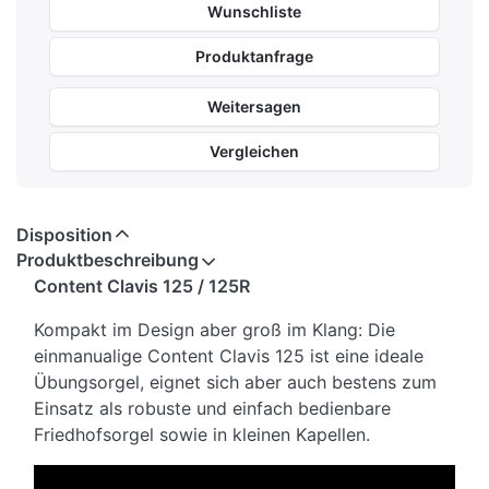
Wunschliste
Produktanfrage
Weitersagen
Vergleichen
Disposition
Produktbeschreibung
Content Clavis 125 / 125R
Kompakt im Design aber groß im Klang: Die
einmanualige Content Clavis 125 ist eine ideale
Übungsorgel, eignet sich aber auch bestens zum
Einsatz als robuste und einfach bedienbare
Friedhofsorgel sowie in kleinen Kapellen.