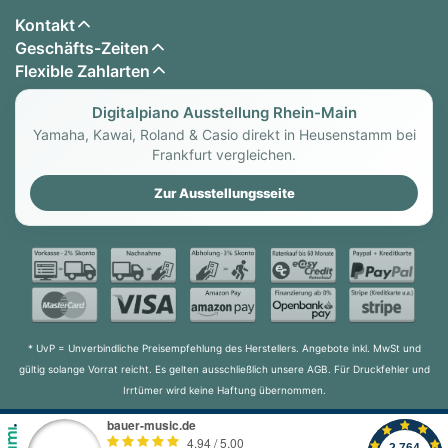
Kontakt
Geschäfts-Zeiten
Flexible Zahlarten
Digitalpiano Ausstellung Rhein-Main
Yamaha, Kawai, Roland & Casio direkt in Heusenstamm bei
Frankfurt vergleichen.
Zur Ausstellungsseite
* UvP = Unverbindliche Preisempfehlung des Herstellers. Angebote inkl. MwSt und
gültig solange Vorrat reicht. Es gelten ausschließlich unsere AGB. Für Druckfehler und
Irrtümer wird keine Haftung übernommen.