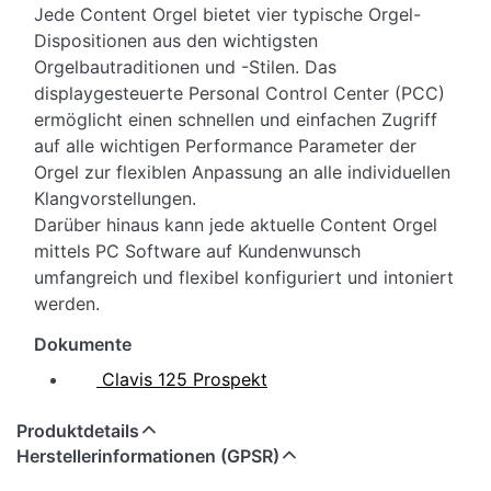
Jede Content Orgel bietet vier typische Orgel-
Dispositionen aus den wichtigsten
Orgelbautraditionen und -Stilen. Das
displaygesteuerte Personal Control Center (PCC)
ermöglicht einen schnellen und einfachen Zugriff
auf alle wichtigen Performance Parameter der
Orgel zur flexiblen Anpassung an alle individuellen
Klangvorstellungen.
Darüber hinaus kann jede aktuelle Content Orgel
mittels PC Software auf Kundenwunsch
umfangreich und flexibel konfiguriert und intoniert
werden.
Dokumente
Clavis 125 Prospekt
Produktdetails
Herstellerinformationen (GPSR)