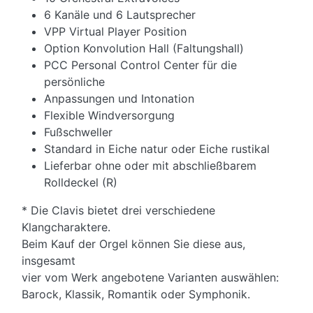
6 Kanäle und 6 Lautsprecher
VPP Virtual Player Position
Option Konvolution Hall (Faltungshall)
PCC Personal Control Center für die
persönliche
Anpassungen und Intonation
Flexible Windversorgung
Fußschweller
Standard in Eiche natur oder Eiche rustikal
Lieferbar ohne oder mit abschließbarem
Rolldeckel (R)
* Die Clavis bietet drei verschiedene
Klangcharaktere.
Beim Kauf der Orgel können Sie diese aus,
insgesamt
vier vom Werk angebotene Varianten auswählen:
Barock, Klassik, Romantik oder Symphonik.