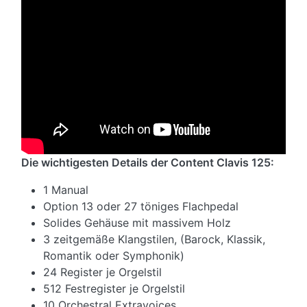
Die wichtigesten Details der Content Clavis 125:
1 Manual
Option 13 oder 27 töniges Flachpedal
Solides Gehäuse mit massivem Holz
3 zeitgemäße Klangstilen, (Barock, Klassik,
Romantik oder Symphonik)
24 Register je Orgelstil
512 Festregister je Orgelstil
10 Orchestral Extravoices