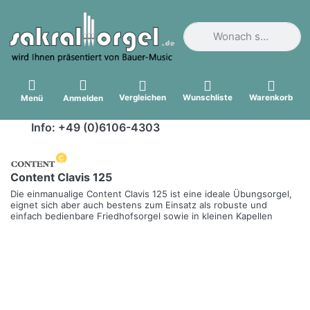
Geben Sie einen Suchbegri
Vergleichen
Wunschliste
Warenkorb
Menü
Anmelden
Info: +49 (0)6106-4303
Content Clavis 125
Die einmanualige Content Clavis 125 ist eine ideale Übungsorgel,
eignet sich aber auch bestens zum Einsatz als robuste und
einfach bedienbare Friedhofsorgel sowie in kleinen Kapellen