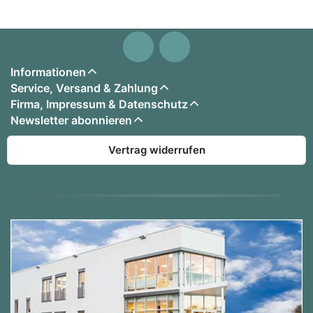
Informationen
Service, Versand & Zahlung
Firma, Impressum & Datenschutz
Newsletter abonnieren
Vertrag widerrufen