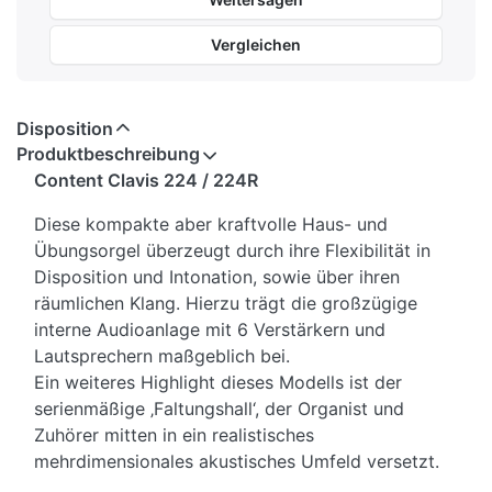
Vergleichen
Disposition
Produktbeschreibung
Content Clavis 224 / 224R
Diese kompakte aber kraftvolle Haus- und
Übungsorgel überzeugt durch ihre Flexibilität in
Disposition und Intonation, sowie über ihren
räumlichen Klang. Hierzu trägt die großzügige
interne Audioanlage mit 6 Verstärkern und
Lautsprechern maßgeblich bei.
Ein weiteres Highlight dieses Modells ist der
serienmäßige ‚Faltungshall‘, der Organist und
Zuhörer mitten in ein realistisches
mehrdimensionales akustisches Umfeld versetzt.