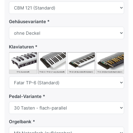
Gehäusevariante
Klaviaturen
Pedal-Variante
Orgelbank