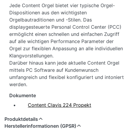
Jede Content Orgel bietet vier typische Orgel-
Dispositionen aus den wichtigsten
Orgelbautraditionen und -Stilen. Das
displaygesteuerte Personal Control Center (PCC)
ermöglicht einen schnellen und einfachen Zugriff
auf alle wichtigen Performance Parameter der
Orgel zur flexiblen Anpassung an alle individuellen
Klangvorstellungen.
Darüber hinaus kann jede aktuelle Content Orgel
mittels PC Software auf Kundenwunsch
umfangreich und flexibel konfiguriert und intoniert
werden.
Dokumente
Content Clavis 224 Propekt
Produktdetails
Herstellerinformationen (GPSR)