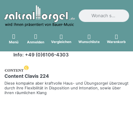
Geben Sie einen Suchbegri
Vergleichen
Wunschliste
Warenkorb
Menü
Anmelden
Info: +49 (0)6106-4303
Content Clavis 224
Diese kompakte aber kraftvolle Haus- und Übungsorgel überzeugt
durch ihre Flexibilität in Disposition und Intonation, sowie über
ihren räumlichen Klang