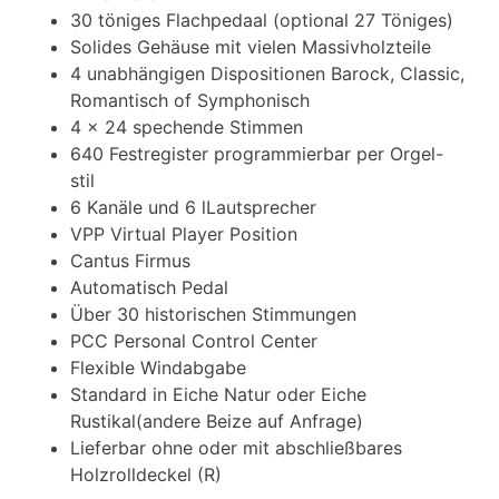
30 töniges Flachpedaal (optional 27 Töniges)
Solides Gehäuse mit vielen Massivholzteile
4 unabhängigen Dispositionen Barock, Classic,
Romantisch of Symphonisch
4 x 24 spechende Stimmen
640 Festregister programmierbar per Orgel-
stil
6 Kanäle und 6 lLautsprecher
VPP Virtual Player Position
Cantus Firmus
Automatisch Pedal
Über 30 historischen Stimmungen
PCC Personal Control Center
Flexible Windabgabe
Standard in Eiche Natur oder Eiche
Rustikal(andere Beize auf Anfrage)
Lieferbar ohne oder mit abschließbares
Holzrolldeckel (R)