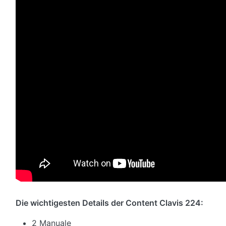
Die wichtigesten Details der Content Clavis 224:
2 Manuale