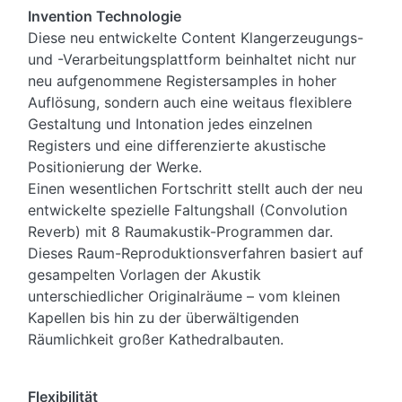
Invention Technologie
Diese neu entwickelte Content Klangerzeugungs-
und -Verarbeitungsplattform beinhaltet nicht nur
neu aufgenommene Registersamples in hoher
Auflösung, sondern auch eine weitaus flexiblere
Gestaltung und Intonation jedes einzelnen
Registers und eine differenzierte akustische
Positionierung der Werke.
Einen wesentlichen Fortschritt stellt auch der neu
entwickelte spezielle Faltungshall (Convolution
Reverb) mit 8 Raumakustik-Programmen dar.
Dieses Raum-Reproduktionsverfahren basiert auf
gesampelten Vorlagen der Akustik
unterschiedlicher Originalräume – vom kleinen
Kapellen bis hin zu der überwältigenden
Räumlichkeit großer Kathedralbauten.
Flexibilität