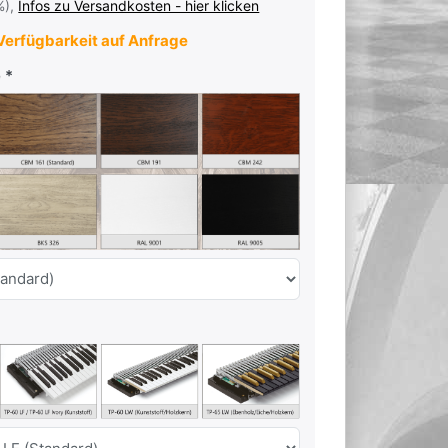
%),
Infos zu Versandkosten - hier klicken
erfügbarkeit auf Anfrage
e