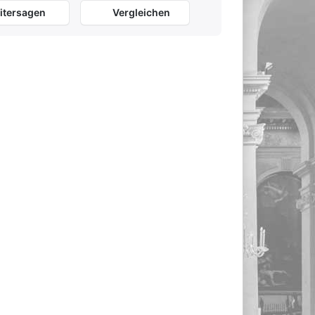
itersagen
Vergleichen