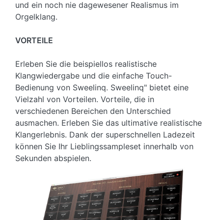
und ein noch nie dagewesener Realismus im
Orgelklang.
VORTEILE
Erleben Sie die beispiellos realistische
Klangwiedergabe und die einfache Touch-
Bedienung von Sweelinq. Sweelinq" bietet eine
Vielzahl von Vorteilen. Vorteile, die in
verschiedenen Bereichen den Unterschied
ausmachen. Erleben Sie das ultimative realistische
Klangerlebnis. Dank der superschnellen Ladezeit
können Sie Ihr Lieblingssampleset innerhalb von
Sekunden abspielen.