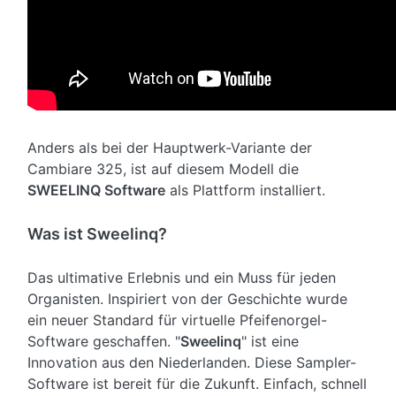
Anders als bei der Hauptwerk-Variante der
Cambiare 325, ist auf diesem Modell die
SWEELINQ Software
als Plattform installiert.
Was ist Sweelinq?
Das ultimative Erlebnis und ein Muss für jeden
Organisten. Inspiriert von der Geschichte wurde
ein neuer Standard für virtuelle Pfeifenorgel-
Software geschaffen. "
Sweelinq
" ist eine
Innovation aus den Niederlanden. Diese Sampler-
Software ist bereit für die Zukunft. Einfach, schnell