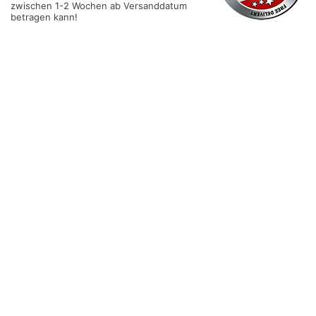
zwischen 1-2 Wochen ab Versanddatum
betragen kann!