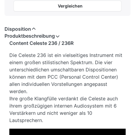
Vergleichen
Disposition
Produktbeschreibung
Content Celeste 236 / 236R
Die Celeste 236 ist ein vielseitiges Instrument mit
einem großen stilistischen Spektrum. Die vier
unterschiedlichen umschaltbaren Dispositionen
können mit dem PCC (Personal Control Center)
allen individuellen Vorstellungen angepasst
werden.
Ihre große Klangfülle verdankt die Celeste auch
ihrem großzügigen internen Audiosystem mit 6
Verstärkern und nicht weniger als 10
Lautsprechern.