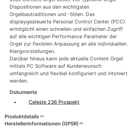
Dispositionen aus den wichtigsten
Orgelbautraditionen und -Stilen. Das
displaygesteuerte Personal Control Center (PCC)
ermöglicht einen schnellen und einfachen Zugriff
auf alle wichtigen Performance Parameter der
Orgel zur flexiblen Anpassung an alle individuellen
Klangvorstellungen.
Darüber hinaus kann jede aktuelle Content Orgel
mittels PC Software auf Kundenwunsch
umfangreich und flexibel konfiguriert und intoniert
werden.
Dokumente
Celeste 236 Prospekt
Produktdetails
Herstellerinformationen (GPSR)