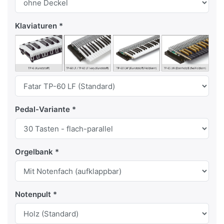
Klaviaturen
Pedal-Variante
Orgelbank
Notenpult