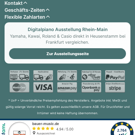
Kontakt
Geschäfts-Zeiten
Flexible Zahlarten
Digitalpiano Ausstellung Rhein-Main
Yamaha, Kawai, Roland & Casio direkt in Heusenstamm bei
Frankfurt vergleichen.
Zur Ausstellungsseite
* UvP = Unverbindliche Preisempfehlung des Herstellers. Angebote inkl. MwSt und
gültig solange Vorrat reicht. Es gelten ausschließlich unsere AGB. Für Druckfehler und
Irrtümer wird keine Haftung übernommen.