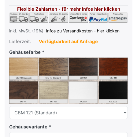
Flexible Zahlarten - für mehr Infos hier klicken
inkl. MwSt. (19%),
Infos zu Versandkosten - hier klicken
Lieferzeit:
Verfügbarkeit auf Anfrage
Gehäusefarbe
Gehäusevariante