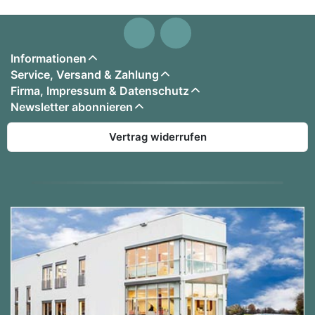
Informationen
Service, Versand & Zahlung
Firma, Impressum & Datenschutz
Newsletter abonnieren
Vertrag widerrufen