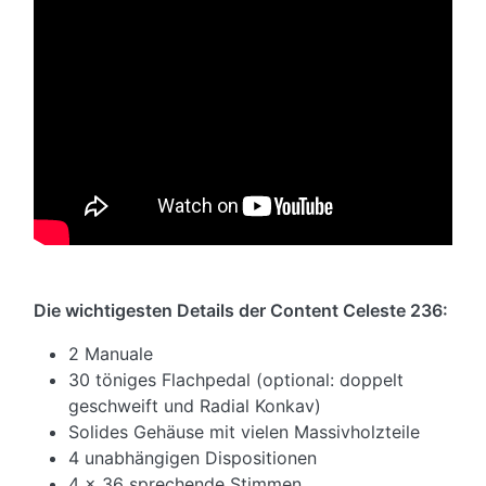
Die wichtigesten Details der Content Celeste 236:
2 Manuale
30 töniges Flachpedal (optional: doppelt
geschweift und Radial Konkav)
Solides Gehäuse mit vielen Massivholzteile
4 unabhängigen Dispositionen
4 x 36 sprechende Stimmen