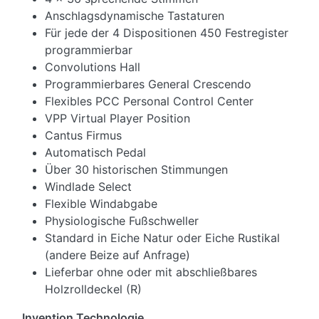
Anschlagsdynamische Tastaturen
Für jede der 4 Dispositionen 450 Festregister
programmierbar
Convolutions Hall
Programmierbares General Crescendo
Flexibles PCC Personal Control Center
VPP Virtual Player Position
Cantus Firmus
Automatisch Pedal
Über 30 historischen Stimmungen
Windlade Select
Flexible Windabgabe
Physiologische Fußschweller
Standard in Eiche Natur oder Eiche Rustikal
(andere Beize auf Anfrage)
Lieferbar ohne oder mit abschließbares
Holzrolldeckel (R)
Invention Technologie