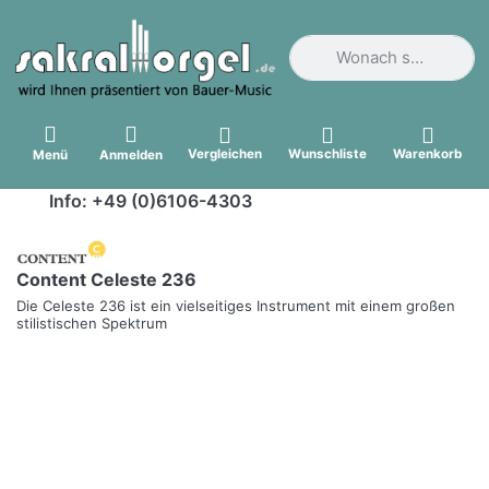
Geben Sie einen Suchbegri
Vergleichen
Wunschliste
Warenkorb
Menü
Anmelden
Info: +49 (0)6106-4303
Content Celeste 236
Die Celeste 236 ist ein vielseitiges Instrument mit einem großen
stilistischen Spektrum