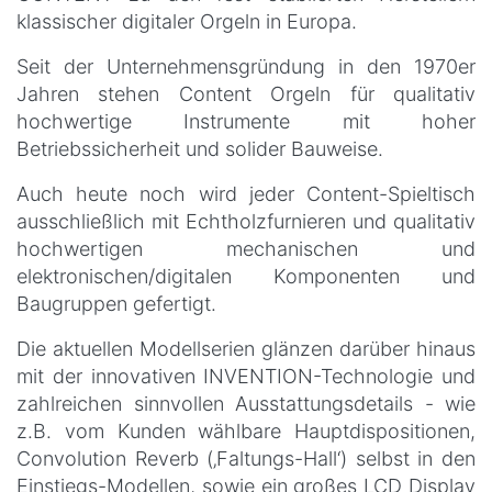
klassischer digitaler Orgeln in Europa.
Seit der Unternehmensgründung in den 1970er
Jahren stehen Content Orgeln für qualitativ
hochwertige Instrumente mit hoher
Betriebssicherheit und solider Bauweise.
Auch heute noch wird jeder Content-Spieltisch
ausschließlich mit Echtholzfurnieren und qualitativ
hochwertigen mechanischen und
elektronischen/digitalen Komponenten und
Baugruppen gefertigt.
Die aktuellen Modellserien glänzen darüber hinaus
mit der innovativen INVENTION-Technologie und
zahlreichen sinnvollen Ausstattungsdetails - wie
z.B. vom Kunden wählbare Hauptdispositionen,
Convolution Reverb (‚Faltungs-Hall‘) selbst in den
Einstiegs-Modellen, sowie ein großes LCD Display