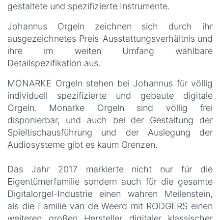
gestaltete und spezifizierte Instrumente.
Johannus Orgeln zeichnen sich durch ihr
ausgezeichnetes Preis-Ausstattungsverhältnis und
ihre im weiten Umfang wählbare
Detailspezifikation aus.
MONARKE Orgeln stehen bei Johannus für völlig
individuell spezifizierte und gebaute digitale
Orgeln. Monarke Orgeln sind völlig frei
disponierbar, und auch bei der Gestaltung der
Spieltischausführung und der Auslegung der
Audiosysteme gibt es kaum Grenzen.
Das Jahr 2017 markierte nicht nur für die
Eigentümerfamilie sondern auch für die gesamte
Digitalorgel-Industrie einen wahren Meilenstein,
als die Familie van de Weerd mit RODGERS einen
weiteren großen Hersteller digitaler klassischer