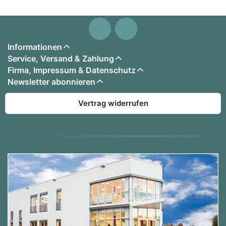
Informationen
Service, Versand & Zahlung
Firma, Impressum & Datenschutz
Newsletter abonnieren
Vertrag widerrufen