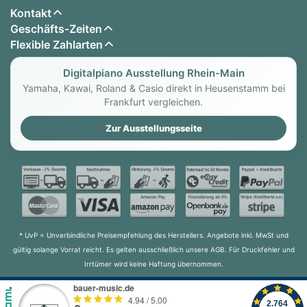
Kontakt
Geschäfts-Zeiten
Flexible Zahlarten
Digitalpiano Ausstellung Rhein-Main
Yamaha, Kawai, Roland & Casio direkt in Heusenstamm bei
Frankfurt vergleichen.
Zur Ausstellungsseite
* UvP = Unverbindliche Preisempfehlung des Herstellers. Angebote inkl. MwSt und
gültig solange Vorrat reicht. Es gelten ausschließlich unsere AGB. Für Druckfehler und
Irrtümer wird keine Haftung übernommen.