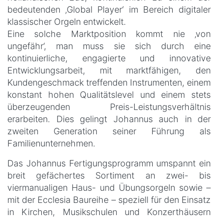
bedeutenden ‚Global Player‘ im Bereich digitaler
klassischer Orgeln entwickelt.
Eine solche Marktposition kommt nie ‚von
ungefähr‘, man muss sie sich durch eine
kontinuierliche, engagierte und innovative
Entwicklungsarbeit, mit marktfähigen, den
Kundengeschmack treffenden Instrumenten, einem
konstant hohen Qualitätslevel und einem stets
überzeugenden Preis-Leistungsverhältnis
erarbeiten. Dies gelingt Johannus auch in der
zweiten Generation seiner Führung als
Familienunternehmen.
Das Johannus Fertigungsprogramm umspannt ein
breit gefächertes Sortiment an zwei- bis
viermanualigen Haus- und Übungsorgeln sowie –
mit der Ecclesia Baureihe – speziell für den Einsatz
in Kirchen, Musikschulen und Konzerthäusern