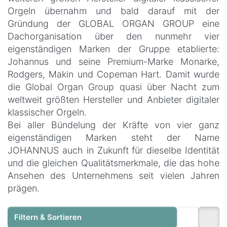
Orgeln übernahm und bald darauf mit der
Gründung der GLOBAL ORGAN GROUP eine
Dachorganisation über den nunmehr vier
eigenständigen Marken der Gruppe etablierte:
Johannus und seine Premium-Marke Monarke,
Rodgers, Makin und Copeman Hart. Damit wurde
die Global Organ Group quasi über Nacht zum
weltweit größten Hersteller und Anbieter digitaler
klassischer Orgeln.
Bei aller Bündelung der Kräfte von vier ganz
eigenständigen Marken steht der Name
JOHANNUS auch in Zukunft für dieselbe Identität
und die gleichen Qualitätsmerkmale, die das hohe
Ansehen des Unternehmens seit vielen Jahren
prägen.
Filtern & Sortieren