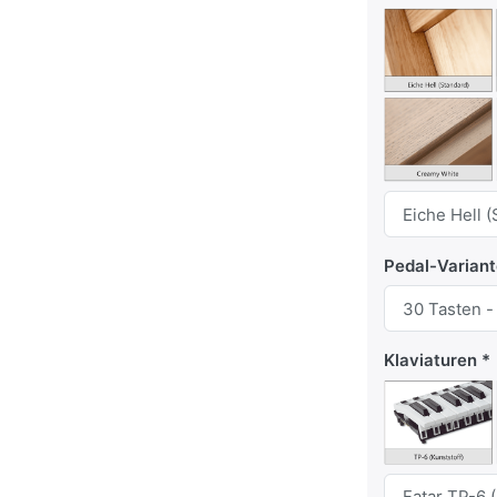
Pedal-Varian
Klaviaturen