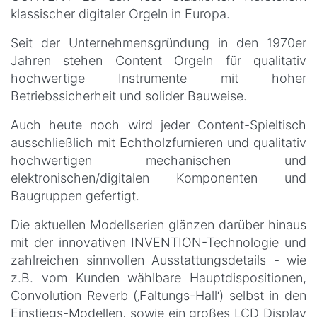
klassischer digitaler Orgeln in Europa.
Seit der Unternehmensgründung in den 1970er
Jahren stehen Content Orgeln für qualitativ
hochwertige Instrumente mit hoher
Betriebssicherheit und solider Bauweise.
Auch heute noch wird jeder Content-Spieltisch
ausschließlich mit Echtholzfurnieren und qualitativ
hochwertigen mechanischen und
elektronischen/digitalen Komponenten und
Baugruppen gefertigt.
Die aktuellen Modellserien glänzen darüber hinaus
mit der innovativen INVENTION-Technologie und
zahlreichen sinnvollen Ausstattungsdetails - wie
z.B. vom Kunden wählbare Hauptdispositionen,
Convolution Reverb (‚Faltungs-Hall‘) selbst in den
Einstiegs-Modellen, sowie ein großes LCD Display