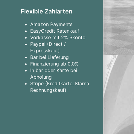
Flexible Zahlarten
Amazon Payments
EasyCredit Ratenkauf
Vorkasse mit 2% Skonto
Paypal (Direct /
Expresskauf)
Bar bei Lieferung
Finanzierung ab 0,0%
In bar oder Karte bei
Abholung
Stripe (Kreditkarte, Klarna
Rechnungskauf)