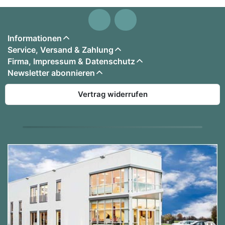
Informationen
Service, Versand & Zahlung
Firma, Impressum & Datenschutz
Newsletter abonnieren
Vertrag widerrufen