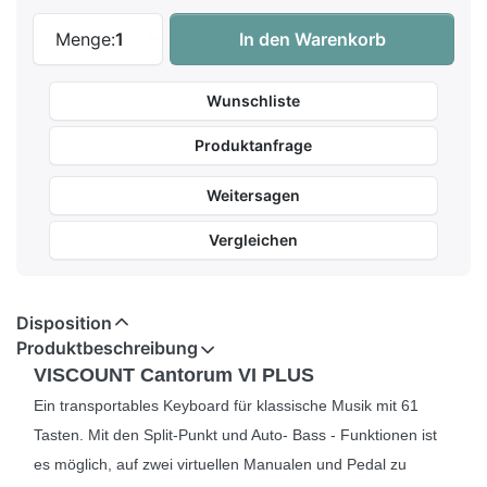
Viscount Cantorum VI PLUS Keyboard zu 
Menge:
1
In den Warenkorb
Wunschliste
Produktanfrage
Weitersagen
Vergleichen
Disposition
Produktbeschreibung
VISCOUNT Cantorum VI PLUS
Ein transportables Keyboard für klassische Musik mit 61
Tasten. Mit den Split-Punkt und Auto- Bass - Funktionen ist
es möglich, auf zwei virtuellen Manualen und Pedal zu