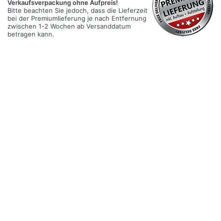
Verkaufsverpackung ohne Aufpreis!
Bitte beachten Sie jedoch, dass die Lieferzeit
bei der Premiumlieferung je nach Entfernung
zwischen 1-2 Wochen ab Versanddatum
betragen kann.