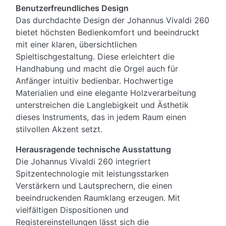
Benutzerfreundliches Design
Das durchdachte Design der Johannus Vivaldi 260
bietet höchsten Bedienkomfort und beeindruckt
mit einer klaren, übersichtlichen
Spieltischgestaltung. Diese erleichtert die
Handhabung und macht die Orgel auch für
Anfänger intuitiv bedienbar. Hochwertige
Materialien und eine elegante Holzverarbeitung
unterstreichen die Langlebigkeit und Ästhetik
dieses Instruments, das in jedem Raum einen
stilvollen Akzent setzt.
Herausragende technische Ausstattung
Die Johannus Vivaldi 260 integriert
Spitzentechnologie mit leistungsstarken
Verstärkern und Lautsprechern, die einen
beeindruckenden Raumklang erzeugen. Mit
vielfältigen Dispositionen und
Registereinstellungen lässt sich die