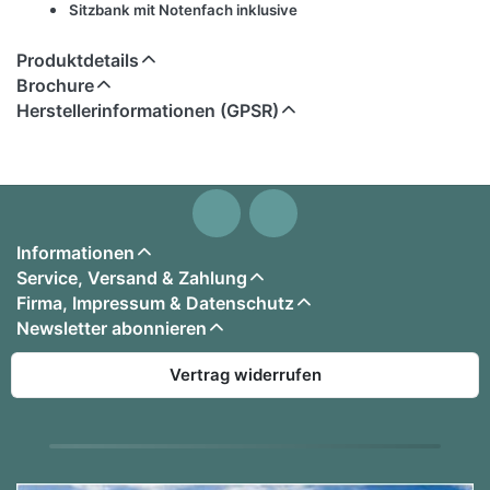
Sitzbank mit Notenfach inklusive
Produktdetails
Brochure
Herstellerinformationen (GPSR)
Informationen
Service, Versand & Zahlung
Firma, Impressum & Datenschutz
Newsletter abonnieren
Vertrag widerrufen