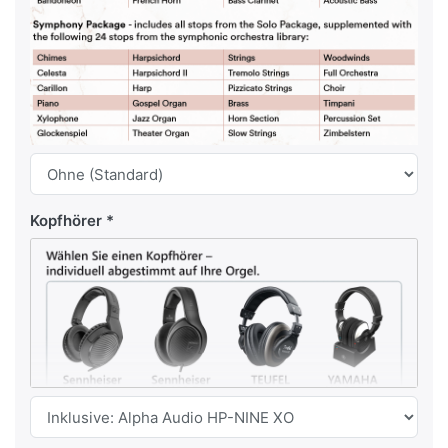
Kopfhörer