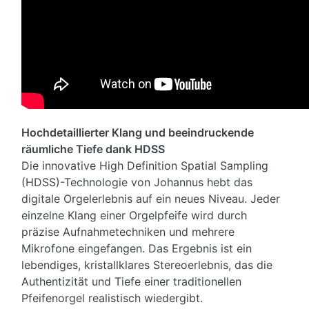
Hochdetaillierter Klang und beeindruckende
räumliche Tiefe dank HDSS
Die innovative High Definition Spatial Sampling
(HDSS)-Technologie von Johannus hebt das
digitale Orgelerlebnis auf ein neues Niveau. Jeder
einzelne Klang einer Orgelpfeife wird durch
präzise Aufnahmetechniken und mehrere
Mikrofone eingefangen. Das Ergebnis ist ein
lebendiges, kristallklares Stereoerlebnis, das die
Authentizität und Tiefe einer traditionellen
Pfeifenorgel realistisch wiedergibt.