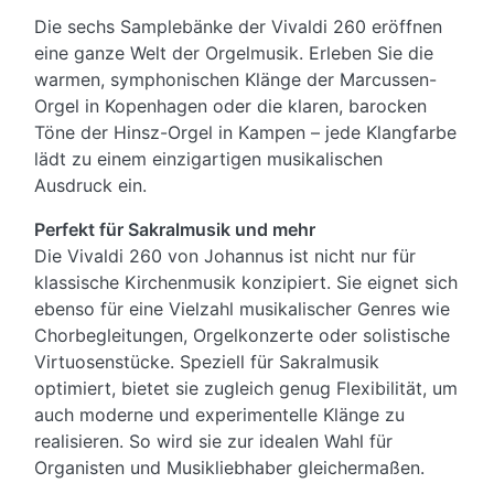
Die sechs Samplebänke der Vivaldi 260 eröffnen
eine ganze Welt der Orgelmusik. Erleben Sie die
warmen, symphonischen Klänge der Marcussen-
Orgel in Kopenhagen oder die klaren, barocken
Töne der Hinsz-Orgel in Kampen – jede Klangfarbe
lädt zu einem einzigartigen musikalischen
Ausdruck ein.
Perfekt für Sakralmusik und mehr
Die Vivaldi 260 von Johannus ist nicht nur für
klassische Kirchenmusik konzipiert. Sie eignet sich
ebenso für eine Vielzahl musikalischer Genres wie
Chorbegleitungen, Orgelkonzerte oder solistische
Virtuosenstücke. Speziell für Sakralmusik
optimiert, bietet sie zugleich genug Flexibilität, um
auch moderne und experimentelle Klänge zu
realisieren. So wird sie zur idealen Wahl für
Organisten und Musikliebhaber gleichermaßen.