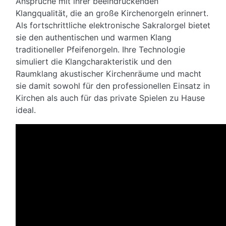
Ansprüche mit ihrer beeindruckenden
Klangqualität, die an große Kirchenorgeln erinnert.
Als fortschrittliche elektronische Sakralorgel bietet
sie den authentischen und warmen Klang
traditioneller Pfeifenorgeln. Ihre Technologie
simuliert die Klangcharakteristik und den
Raumklang akustischer Kirchenräume und macht
sie damit sowohl für den professionellen Einsatz in
Kirchen als auch für das private Spielen zu Hause
ideal.