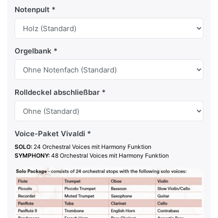
Notenpult
Orgelbank
Rolldeckel abschließbar
Voice-Paket Vivaldi
SOLO:
24 Orchestral Voices mit Harmony Funktion
SYMPHONY
:
48 Orchestral Voices mit Harmony Funktion