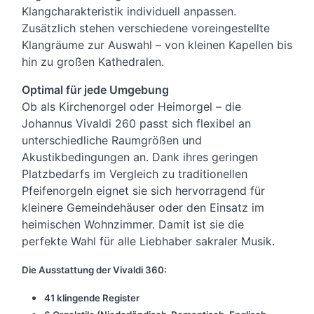
Klangcharakteristik individuell anpassen.
Zusätzlich stehen verschiedene voreingestellte
Klangräume zur Auswahl – von kleinen Kapellen bis
hin zu großen Kathedralen.
Optimal für jede Umgebung
Ob als Kirchenorgel oder Heimorgel – die
Johannus Vivaldi 260 passt sich flexibel an
unterschiedliche Raumgrößen und
Akustikbedingungen an. Dank ihres geringen
Platzbedarfs im Vergleich zu traditionellen
Pfeifenorgeln eignet sie sich hervorragend für
kleinere Gemeindehäuser oder den Einsatz im
heimischen Wohnzimmer. Damit ist sie die
perfekte Wahl für alle Liebhaber sakraler Musik.
Die Ausstattung der Vivaldi 360:
41 klingende Register