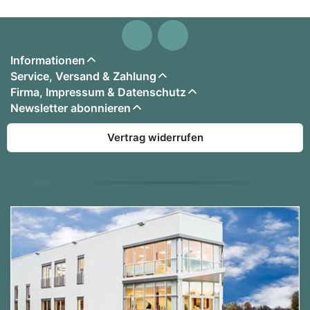
Informationen
Service, Versand & Zahlung
Firma, Impressum & Datenschutz
Newsletter abonnieren
Vertrag widerrufen