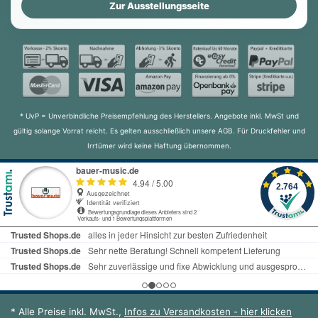
Zur Ausstellungsseite
* UvP = Unverbindliche Preisempfehlung des Herstellers. Angebote inkl. MwSt und
gültig solange Vorrat reicht. Es gelten ausschließlich unsere AGB. Für Druckfehler und
Irrtümer wird keine Haftung übernommen.
* Alle Preise inkl. MwSt.,
Infos zu Versandkosten - hier klicken