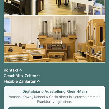
Kontakt
Geschäfts-Zeiten
Flexible Zahlarten
Digitalpiano Ausstellung Rhein-Main
Yamaha, Kawai, Roland & Casio direkt in Heusenstamm bei
Frankfurt vergleichen.