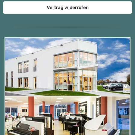
Vertrag widerrufen