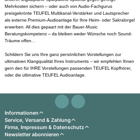
Mehrkosten sichern – oder auch
von Audio-Fachgurus
preisgekrönte
TEUFEL Multikanal-Verstärker und Lautsprecher
als externe Premium-Audioanlage für Ihre Heim- oder Sakralorgel
erwerben. All dies gepaart mit der Bauer-Music
Beratungskompetenz –
da bleiben
weder Wünsche noch Sound-
Träume offen…
Schildern Sie uns Ihre ganz persönlichen Vorstellungen zur
ultimativen Klangqualität Ihres Instruments – wir empfehlen Ihnen
gern
den für IHRE Vorstellungen passenden TEUFEL Kopfhörer,
oder die ultimative TEUFEL Audioanlage.
Informationen
Service, Versand & Zahlung
Firma, Impressum & Datenschutz
Newsletter abonnieren