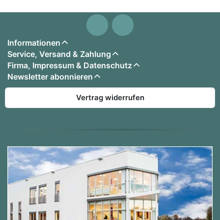
Informationen
Service, Versand & Zahlung
Firma, Impressum & Datenschutz
Newsletter abonnieren
Vertrag widerrufen