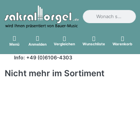
Geben Sie einen Suchbegri
Vergleichen
Wunschliste
Warenkorb
Menü
Anmelden
Info: +49 (0)6106-4303
Nicht mehr im Sortiment