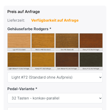
Preis auf Anfrage
Lieferzeit:
Verfügbarkeit auf Anfrage
Gehäusefarbe Rodgers
Pedal-Variante