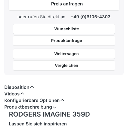
Preis anfragen
oder rufen Sie direkt an
+49 (0)6106-4303
Wunschliste
Produktanfrage
Weitersagen
Vergleichen
Disposition
Videos
Konfigurierbare Optionen
Produktbeschreibung
RODGERS IMAGINE 359D
Lassen Sie sich inspirieren