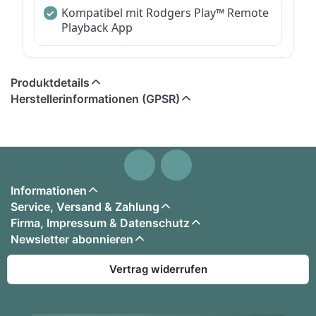
Kompatibel mit Rodgers Play™ Remote
Playback App
Produktdetails
Herstellerinformationen (GPSR)
Informationen
Service, Versand & Zahlung
Firma, Impressum & Datenschutz
Newsletter abonnieren
Vertrag widerrufen