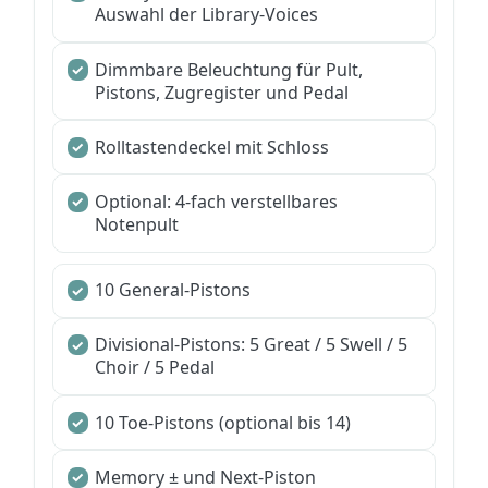
Auswahl der Library-Voices
Dimmbare Beleuchtung für Pult,
Pistons, Zugregister und Pedal
Rolltastendeckel mit Schloss
Optional: 4-fach verstellbares
Notenpult
10 General-Pistons
Divisional-Pistons: 5 Great / 5 Swell / 5
Choir / 5 Pedal
10 Toe-Pistons (optional bis 14)
Memory ± und Next-Piston