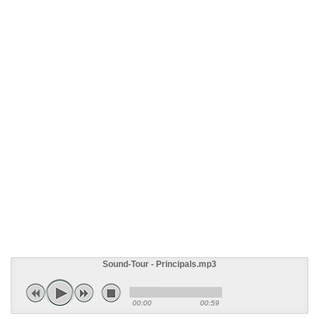
Sound-Tour - Principals.mp3
00:00
00:59