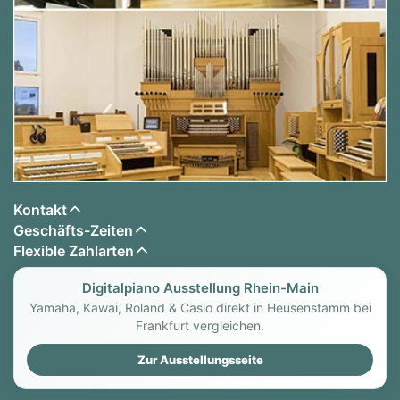
Kontakt
Geschäfts-Zeiten
Flexible Zahlarten
Digitalpiano Ausstellung Rhein-Main
Yamaha, Kawai, Roland & Casio direkt in Heusenstamm bei
Frankfurt vergleichen.
Zur Ausstellungsseite