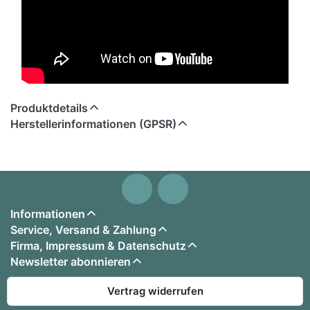
Produktdetails
Herstellerinformationen (GPSR)
Informationen
Service, Versand & Zahlung
Firma, Impressum & Datenschutz
Newsletter abonnieren
Vertrag widerrufen