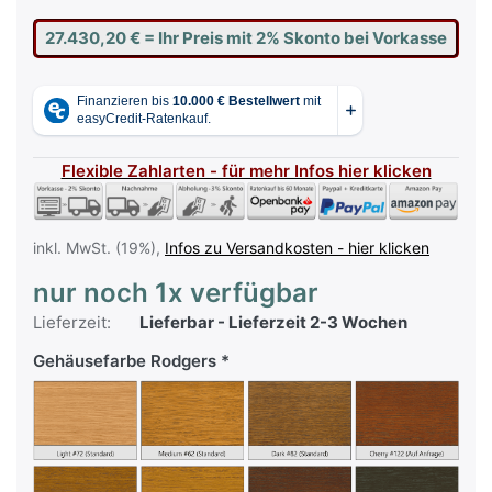
27.430,20 €
= Ihr Preis mit 2% Skonto bei Vorkasse
Flexible Zahlarten - für mehr Infos hier klicken
inkl. MwSt. (19%),
Infos zu Versandkosten - hier klicken
nur noch 1x verfügbar
Lieferzeit:
Lieferbar - Lieferzeit 2-3 Wochen
Gehäusefarbe Rodgers