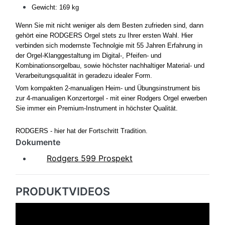
Gewicht: 169 kg
Wenn Sie mit nicht weniger als dem Besten zufrieden sind, dann
gehört eine RODGERS Orgel stets zu Ihrer ersten Wahl. Hier
verbinden sich modernste Technolgie mit 55 Jahren Erfahrung in
der Orgel-Klanggestaltung im Digital-, Pfeifen- und
Kombinationsorgelbau, sowie höchster nachhaltiger Material- und
Verarbeitungsqualität in geradezu idealer Form.
Vom kompakten 2-manualigen Heim- und Übungsinstrument bis
zur 4-manualigen Konzertorgel - mit einer Rodgers Orgel erwerben
Sie immer ein Premium-Instrument in höchster Qualität.
RODGERS - hier hat der Fortschritt Tradition.
Dokumente
Rodgers 599 Prospekt
PRODUKTVIDEOS