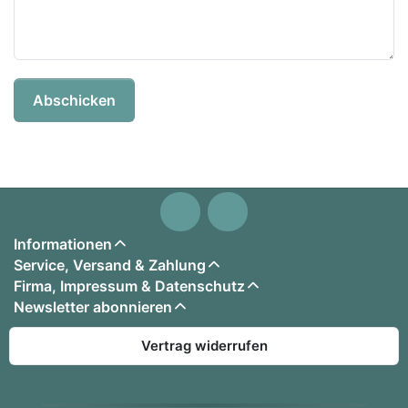
Abschicken
Informationen
Service, Versand & Zahlung
Firma, Impressum & Datenschutz
Newsletter abonnieren
Vertrag widerrufen