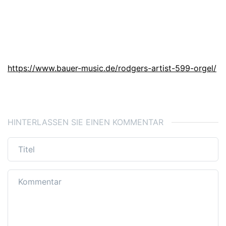
https://www.bauer-music.de/rodgers-artist-599-orgel/
HINTERLASSEN SIE EINEN KOMMENTAR