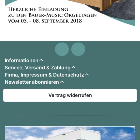
Informationen
Service, Versand & Zahlung
Firma, Impressum & Datenschutz
Newsletter abonnieren
Vertrag widerrufen