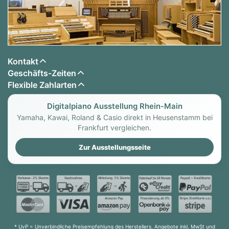
Kontakt
Geschäfts-Zeiten
Flexible Zahlarten
Digitalpiano Ausstellung Rhein-Main
Yamaha, Kawai, Roland & Casio direkt in Heusenstamm bei
Frankfurt vergleichen.
Zur Ausstellungsseite
* UvP = Unverbindliche Preisempfehlung des Herstellers. Angebote inkl. MwSt und