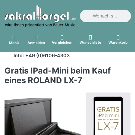
Geben Sie einen Suchbegri
Vergleichen
Wunschliste
Warenkorb
Menü
Anmelden
Info: +49 (0)6106-4303
Gratis IPad-Mini beim Kauf
eines ROLAND LX-7