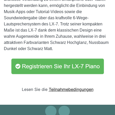
hergestellt werden kann, ermöglicht die Einbindung von
Musik-Apps oder Tutorial-Videos sowie die
Soundwiedergabe über das kraftvolle 6-Wege-
Lautsprechersystem des LX-7. Trotz seiner kompakten
Maße ist das LX-7 dank dem klassischen Design eine
wahre Augenweide in Ihrem Zuhause, wahlweise in drei
attraktiven Farbvarianten Schwarz Hochglanz, Nussbaum
Dunkel oder Schwarz Matt.
Lesen Sie die
Teilnahmebedingungen