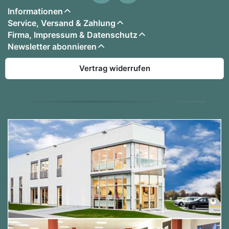
Informationen
Service, Versand & Zahlung
Firma, Impressum & Datenschutz
Newsletter abonnieren
Vertrag widerrufen