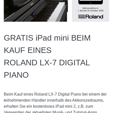
GRATIS iPad mini BEIM
KAUF EINES
ROLAND LX-7 DIGITAL
PIANO
Beim Kauf eines Roland LX-7 Digital Piano bei einem der
teilnehmenden Händler innerhalb des Aktionszeitraums,
erhalten Sie ein kostenloses iPad mini 2, z.B. zum
Verwenden der aktuellsten Musik- und Tutorial-Apps.