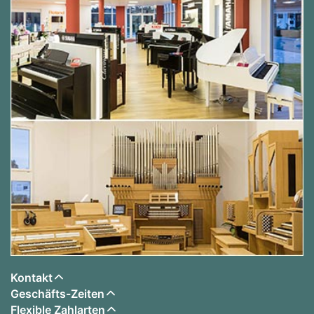
Kontakt
Geschäfts-Zeiten
Flexible Zahlarten