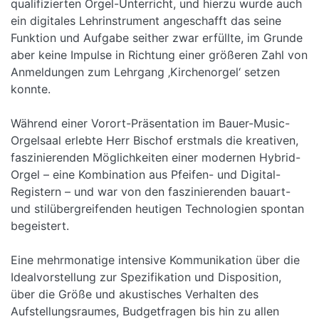
qualifizierten Orgel-Unterricht, und hierzu wurde auch
ein digitales Lehrinstrument angeschafft das seine
Funktion und Aufgabe seither zwar erfüllte, im Grunde
aber keine Impulse in Richtung einer größeren Zahl von
Anmeldungen zum Lehrgang ‚Kirchenorgel‘ setzen
konnte.
Während einer Vorort-Präsentation im Bauer-Music-
Orgelsaal erlebte Herr Bischof erstmals die kreativen,
faszinierenden Möglichkeiten einer modernen Hybrid-
Orgel – eine Kombination aus Pfeifen- und Digital-
Registern – und war von den faszinierenden bauart-
und stilübergreifenden heutigen Technologien spontan
begeistert.
Eine mehrmonatige intensive Kommunikation über die
Idealvorstellung zur Spezifikation und Disposition,
über die Größe und akustisches Verhalten des
Aufstellungsraumes, Budgetfragen bis hin zu allen