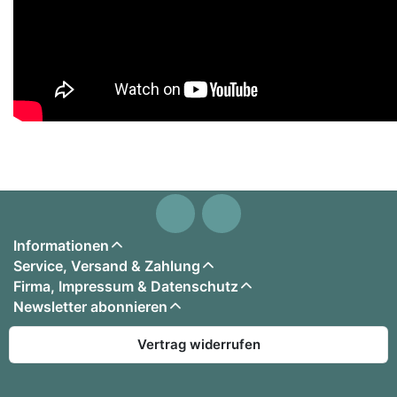
Informationen
Service, Versand & Zahlung
Firma, Impressum & Datenschutz
Newsletter abonnieren
Vertrag widerrufen