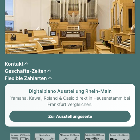
Kontakt
Geschäfts-Zeiten
Flexible Zahlarten
Digitalpiano Ausstellung Rhein-Main
Yamaha, Kawai, Roland & Casio direkt in Heusenstamm bei
Frankfurt vergleichen.
Zur Ausstellungsseite