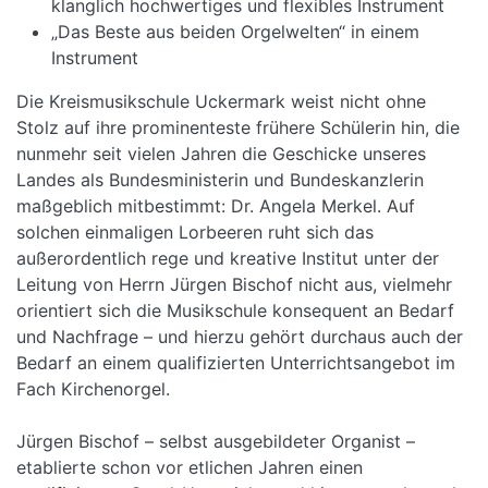
klanglich hochwertiges und flexibles Instrument
„Das Beste aus beiden Orgelwelten“ in einem
Instrument
Die Kreismusikschule Uckermark weist nicht ohne
Stolz auf ihre prominenteste frühere Schülerin hin, die
nunmehr seit vielen Jahren die Geschicke unseres
Landes als Bundesministerin und Bundeskanzlerin
maßgeblich mitbestimmt: Dr. Angela Merkel. Auf
solchen einmaligen Lorbeeren ruht sich das
außerordentlich rege und kreative Institut unter der
Leitung von Herrn Jürgen Bischof nicht aus, vielmehr
orientiert sich die Musikschule konsequent an Bedarf
und Nachfrage – und hierzu gehört durchaus auch der
Bedarf an einem qualifizierten Unterrichtsangebot im
Fach Kirchenorgel.
Jürgen Bischof – selbst ausgebildeter Organist –
etablierte schon vor etlichen Jahren einen