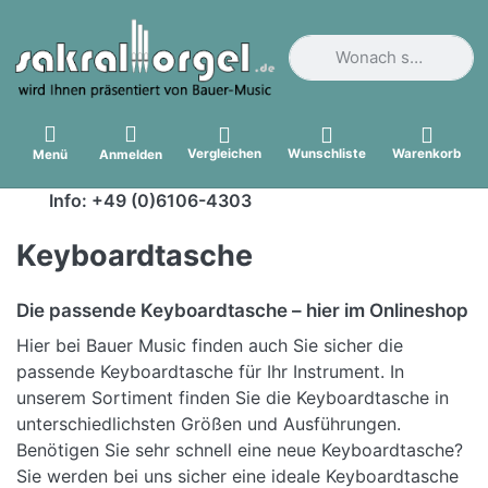
Geben Sie einen Suchbegri
Vergleichen
Wunschliste
Warenkorb
Menü
Anmelden
Info: +49 (0)6106-4303
Keyboardtasche
Die passende Keyboardtasche – hier im Onlineshop
Hier bei Bauer Music finden auch Sie sicher die
passende Keyboardtasche für Ihr Instrument. In
unserem Sortiment finden Sie die Keyboardtasche in
unterschiedlichsten Größen und Ausführungen.
Benötigen Sie sehr schnell eine neue Keyboardtasche?
Sie werden bei uns sicher eine ideale Keyboardtasche