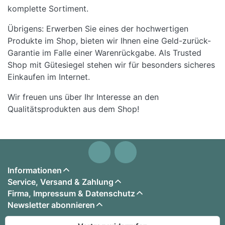
komplette Sortiment.
Übrigens: Erwerben Sie eines der hochwertigen
Produkte im Shop, bieten wir Ihnen eine Geld-zurück-
Garantie im Falle einer Warenrückgabe. Als Trusted
Shop mit Gütesiegel stehen wir für besonders sicheres
Einkaufen im Internet.
Wir freuen uns über Ihr Interesse an den
Qualitätsprodukten aus dem Shop!
Informationen
Service, Versand & Zahlung
Firma, Impressum & Datenschutz
Newsletter abonnieren