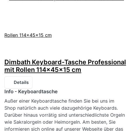
Dimbath Keyboard-Tasche Professional
mit Rollen 114x45x15 cm
Details
Info - Keyboardtasche
Außer einer Keyboardtasche finden Sie bei uns im
Shop natürlich auch viele dazugehörige Keyboards.
Darüber hinaus vorrätig sind unterschiedlichste Orgeln
wie Sakralorgeln oder Heimorgeln. Am besten, Sie
informieren sich online auf unserer Webseite über das