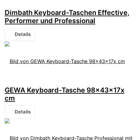
Dimbath Keyboard-Taschen Effective,
Performer und Professional
Details
GEWA Keyboard-Tasche 98x43x17x
cm
Details