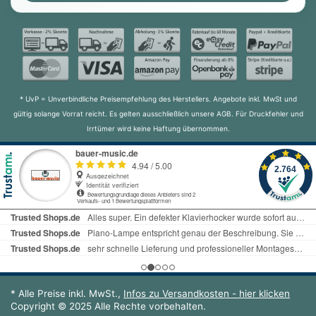
* UvP = Unverbindliche Preisempfehlung des Herstellers. Angebote inkl. MwSt und
gültig solange Vorrat reicht. Es gelten ausschließlich unsere AGB. Für Druckfehler und
Irrtümer wird keine Haftung übernommen.
* Alle Preise inkl. MwSt.,
Infos zu Versandkosten - hier klicken
Copyright © 2025 Alle Rechte vorbehalten.