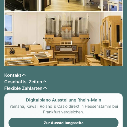
Kontakt
Geschäfts-Zeiten
Flexible Zahlarten
Digitalpiano Ausstellung Rhein-Main
Yamaha, Kawai, Roland & Casio direkt in Heusenstamm bei
Frankfurt vergleichen.
Zur Ausstellungsseite