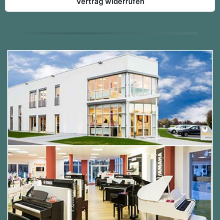
Vertrag widerrufen