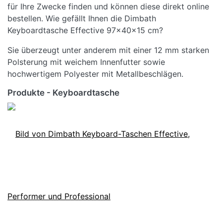
für Ihre Zwecke finden und können diese direkt online
bestellen. Wie gefällt Ihnen die Dimbath
Keyboardtasche Effective 97x40x15 cm?
Sie überzeugt unter anderem mit einer 12 mm starken
Polsterung mit weichem Innenfutter sowie
hochwertigem Polyester mit Metallbeschlägen.
Produkte - Keyboardtasche