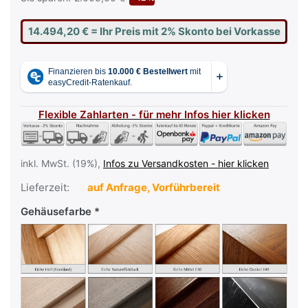
14.494,20 €
= Ihr Preis mit 2% Skonto bei Vorkasse
Flexible Zahlarten - für mehr Infos hier klicken
inkl. MwSt. (19%),
Infos zu Versandkosten - hier klicken
Lieferzeit:
auf Anfrage, Vorführbereit
Gehäusefarbe