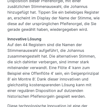
Disposition dieser Pfeifenorgel, mit einer
zusätzlichen Stimmenauswahl, die Johannus
hinzugefügt hat. Tippen Sie ein beliebiges Register
an, erscheint im Display der Name der Stimme, wie
diese auf der ursprünglichen Pfeifenorgel, die Sie
gerade gewählt haben, wiedergegeben wird.
Innovative Lösung
Auf den 44 Registern sind die Namen der
Stimmenauswahl aufgeführt, die Johannus
zusammengestellt hat. Die alternativen Stimmen,
die sich dahinter verbergen, sind immer stark
miteinander verwandt. Eine Flöte 4’ kann zum
Beispiel eine Offenflöte 4’ sein, ein Geigenprinzipal
8’ ein Montre 8’. Dank dieser innovativen und
gleichzeitig kostensparenden Lösung kann mit
einer regulären Disposition auf dutzenden
historischen Pfeifenorgeln gespielt werden.
Diese technologische Innovation ist eine der