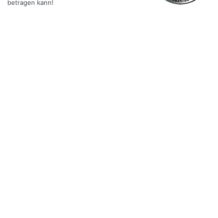
betragen kann!