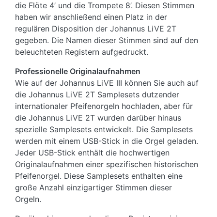
die Flöte 4’ und die Trompete 8’. Diesen Stimmen
haben wir anschließend einen Platz in der
regulären Disposition der Johannus LiVE 2T
gegeben. Die Namen dieser Stimmen sind auf den
beleuchteten Registern aufgedruckt.
Professionelle Originalaufnahmen
Wie auf der Johannus LiVE III können Sie auch auf
die Johannus LiVE 2T Samplesets dutzender
internationaler Pfeifenorgeln hochladen, aber für
die Johannus LiVE 2T wurden darüber hinaus
spezielle Samplesets entwickelt. Die Samplesets
werden mit einem USB-Stick in die Orgel geladen.
Jeder USB-Stick enthält die hochwertigen
Originalaufnahmen einer spezifischen historischen
Pfeifenorgel. Diese Samplesets enthalten eine
große Anzahl einzigartiger Stimmen dieser
Orgeln.