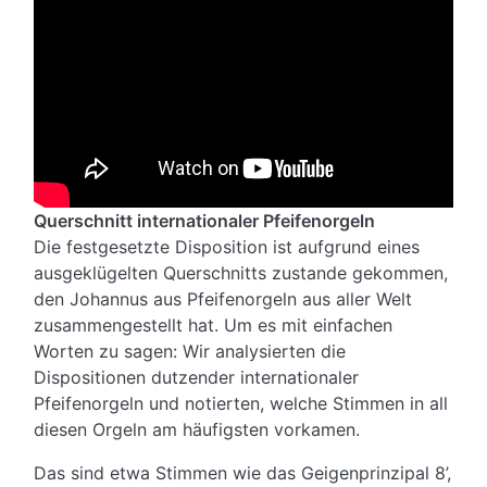
Querschnitt internationaler Pfeifenorgeln
Die festgesetzte Disposition ist aufgrund eines
ausgeklügelten Querschnitts zustande gekommen,
den Johannus aus Pfeifenorgeln aus aller Welt
zusammengestellt hat. Um es mit einfachen
Worten zu sagen: Wir analysierten die
Dispositionen dutzender internationaler
Pfeifenorgeln und notierten, welche Stimmen in all
diesen Orgeln am häufigsten vorkamen.
Das sind etwa Stimmen wie das Geigenprinzipal 8’,