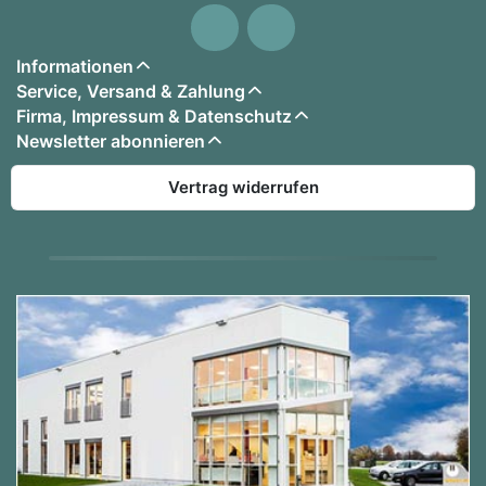
Informationen
Service, Versand & Zahlung
Firma, Impressum & Datenschutz
Newsletter abonnieren
Vertrag widerrufen