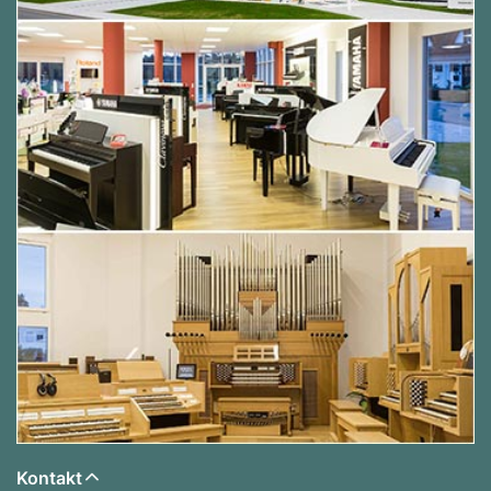
Kontakt