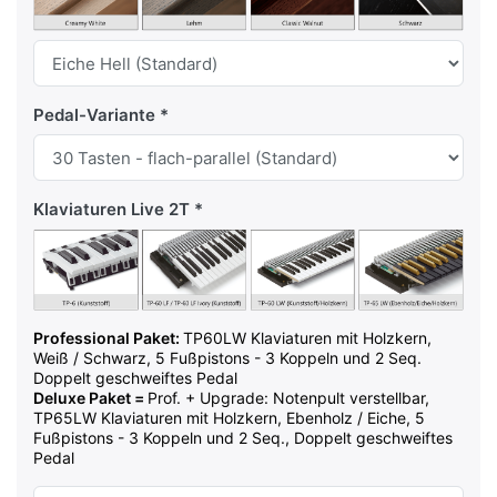
Pedal-Variante
Klaviaturen Live 2T
Professional Paket:
TP60LW Klaviaturen mit Holzkern,
Weiß / Schwarz, 5 Fußpistons - 3 Koppeln und 2 Seq.
Doppelt geschweiftes Pedal
Deluxe Paket =
Prof. + Upgrade: Notenpult verstellbar,
TP65LW Klaviaturen mit Holzkern, Ebenholz / Eiche, 5
Fußpistons - 3 Koppeln und 2 Seq., Doppelt geschweiftes
Pedal