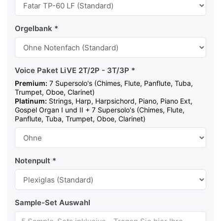
Orgelbank
Voice Paket LiVE 2T/2P - 3T/3P
Premium:
7 Supersolo's (Chimes, Flute, Panflute, Tuba,
Trumpet, Oboe, Clarinet)
Platinum:
Strings, Harp, Harpsichord, Piano, Piano Ext,
Gospel Organ I und II + 7 Supersolo's (Chimes, Flute,
Panflute, Tuba, Trumpet, Oboe, Clarinet)
Notenpult
Sample-Set Auswahl