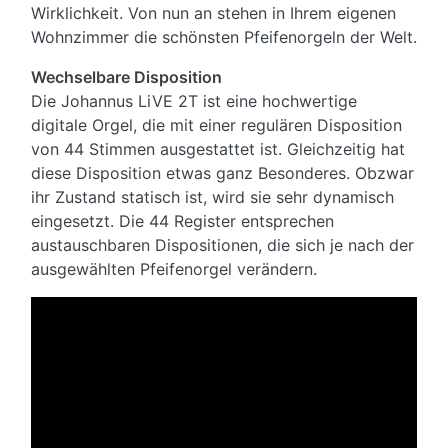
Wirklichkeit. Von nun an stehen in Ihrem eigenen
Wohnzimmer die schönsten Pfeifenorgeln der Welt.
Wechselbare Disposition
Die Johannus LiVE 2T ist eine hochwertige
digitale Orgel, die mit einer regulären Disposition
von 44 Stimmen ausgestattet ist. Gleichzeitig hat
diese Disposition etwas ganz Besonderes. Obzwar
ihr Zustand statisch ist, wird sie sehr dynamisch
eingesetzt. Die 44 Register entsprechen
austauschbaren Dispositionen, die sich je nach der
ausgewählten Pfeifenorgel verändern.