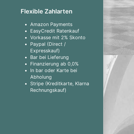
Flexible Zahlarten
Amazon Payments
EasyCredit Ratenkauf
Vorkasse mit 2% Skonto
Paypal (Direct /
Expresskauf)
Bar bei Lieferung
Finanzierung ab 0,0%
In bar oder Karte bei
Abholung
Stripe (Kreditkarte, Klarna
Rechnungskauf)