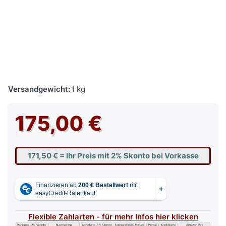
Versandgewicht:
1 kg
175,00 €
171,50 €
= Ihr Preis mit 2% Skonto bei Vorkasse
Flexible Zahlarten - für mehr Infos hier klicken