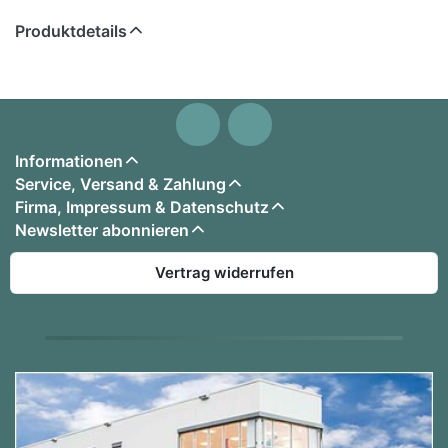
Produktdetails
Informationen
Service, Versand & Zahlung
Firma, Impressum & Datenschutz
Newsletter abonnieren
Vertrag widerrufen