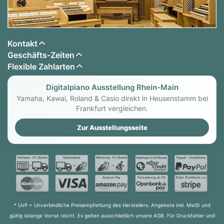
Kontakt
Geschäfts-Zeiten
Flexible Zahlarten
Digitalpiano Ausstellung Rhein-Main
Yamaha, Kawai, Roland & Casio direkt in Heusenstamm bei
Frankfurt vergleichen.
Zur Ausstellungsseite
* UvP = Unverbindliche Preisempfehlung des Herstellers. Angebote inkl. MwSt und
gültig solange Vorrat reicht. Es gelten ausschließlich unsere AGB. Für Druckfehler und