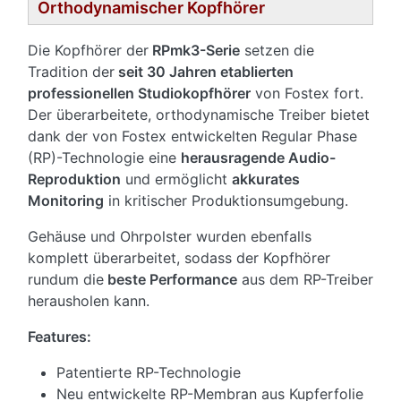
Orthodynamischer Kopfhörer
Die Kopfhörer der
RPmk3-Serie
setzen die
Tradition der
seit 30 Jahren etablierten
professionellen Studiokopfhörer
von Fostex fort.
Der überarbeitete, orthodynamische Treiber bietet
dank der von Fostex entwickelten Regular Phase
(RP)-Technologie eine
herausragende Audio-
Reproduktion
und ermöglicht
akkurates
Monitoring
in kritischer Produktionsumgebung.
Gehäuse und Ohrpolster wurden ebenfalls
komplett überarbeitet, sodass der Kopfhörer
rundum die
beste Performance
aus dem RP-Treiber
herausholen kann.
Features:
Patentierte RP-Technologie
Neu entwickelte RP-Membran aus Kupferfolie