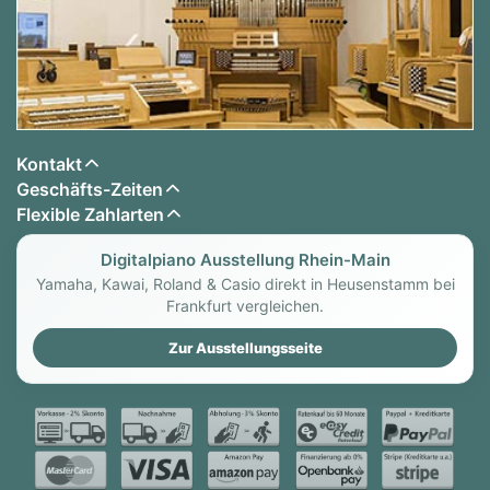
Kontakt
Geschäfts-Zeiten
Flexible Zahlarten
Digitalpiano Ausstellung Rhein-Main
Yamaha, Kawai, Roland & Casio direkt in Heusenstamm bei
Frankfurt vergleichen.
Zur Ausstellungsseite