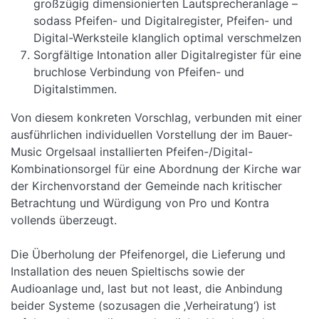
großzügig dimensionierten Lautsprecheranlage –
sodass Pfeifen- und Digitalregister, Pfeifen- und
Digital-Werksteile klanglich optimal verschmelzen
Sorgfältige Intonation aller Digitalregister für eine
bruchlose Verbindung von Pfeifen- und
Digitalstimmen.
Von diesem konkreten Vorschlag, verbunden mit einer
ausführlichen individuellen Vorstellung der im Bauer-
Music Orgelsaal installierten Pfeifen-/Digital-
Kombinationsorgel für eine Abordnung der Kirche war
der Kirchenvorstand der Gemeinde nach kritischer
Betrachtung und Würdigung von Pro und Kontra
vollends überzeugt.
Die Überholung der Pfeifenorgel, die Lieferung und
Installation des neuen Spieltischs sowie der
Audioanlage und, last but not least, die Anbindung
beider Systeme (sozusagen die ‚Verheiratung‘) ist