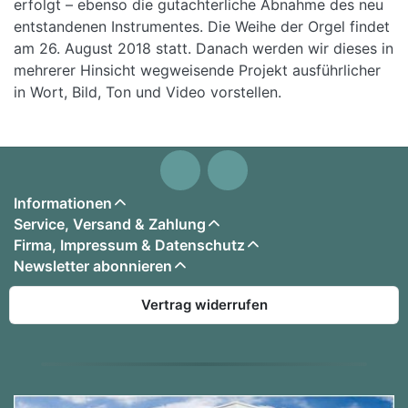
erfolgt – ebenso die gutachterliche Abnahme des neu
entstandenen Instrumentes. Die Weihe der Orgel findet
am 26. August 2018 statt. Danach werden wir dieses in
mehrerer Hinsicht wegweisende Projekt ausführlicher
in Wort, Bild, Ton und Video vorstellen.
Informationen
Service, Versand & Zahlung
Firma, Impressum & Datenschutz
Newsletter abonnieren
Vertrag widerrufen