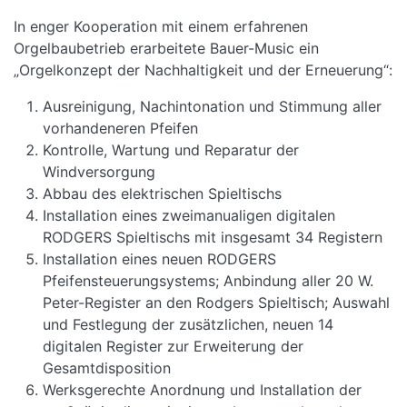
In enger Kooperation mit einem erfahrenen
Orgelbaubetrieb erarbeitete Bauer-Music ein
„Orgelkonzept der Nachhaltigkeit und der Erneuerung“:
Ausreinigung, Nachintonation und Stimmung aller
vorhandeneren Pfeifen
Kontrolle, Wartung und Reparatur der
Windversorgung
Abbau des elektrischen Spieltischs
Installation eines zweimanualigen digitalen
RODGERS Spieltischs mit insgesamt 34 Registern
Installation eines neuen RODGERS
Pfeifensteuerungsystems; Anbindung aller 20 W.
Peter-Register an den Rodgers Spieltisch; Auswahl
und Festlegung der zusätzlichen, neuen 14
digitalen Register zur Erweiterung der
Gesamtdisposition
Werksgerechte Anordnung und Installation der