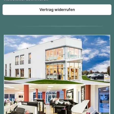
Vertrag widerrufen