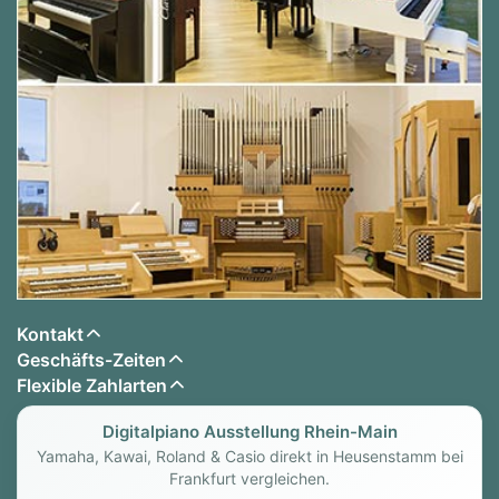
Kontakt
Geschäfts-Zeiten
Flexible Zahlarten
Digitalpiano Ausstellung Rhein-Main
Yamaha, Kawai, Roland & Casio direkt in Heusenstamm bei
Frankfurt vergleichen.