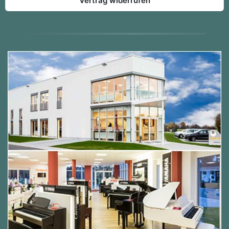
Vertrag widerrufen