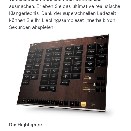
ausmachen. Erleben Sie das ultimative realistische
Klangerlebnis. Dank der superschnellen Ladezeit
können Sie Ihr Lieblingssampleset innerhalb von
Sekunden abspielen.
Die Highlights: