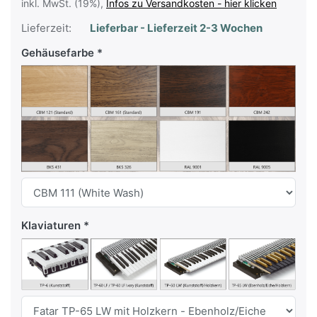
inkl. MwSt. (19%),
Infos zu Versandkosten - hier klicken
Lieferzeit:
Lieferbar - Lieferzeit 2-3 Wochen
Gehäusefarbe
Klaviaturen