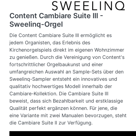
Content Cambiare Suite III -
Sweelinq-Orgel
Die Content Cambiare Suite III ermöglicht es
jedem Organisten, das Erlebnis des
Kirchenorgelspiels direkt im eigenen Wohnzimmer
zu genießen. Durch die Vereinigung von Content's
fortschrittlicher Orgelbaukunst und einer
umfangreichen Auswahl an Sample-Sets über den
Sweelinq-Sampler entsteht ein innovatives und
qualitativ hochwertiges Modell innerhalb der
Cambiare-Kollektion. Die Cambiare Suite III
beweist, dass sich Bezahlbarkeit und erstklassige
Qualität perfekt ergänzen können. Für jene, die
eine Variante mit zwei Manualen bevorzugen, steht
die Cambiare Suite II zur Verfügung.