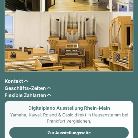
Kontakt
Geschäfts-Zeiten
Flexible Zahlarten
Digitalpiano Ausstellung Rhein-Main
Yamaha, Kawai, Roland & Casio direkt in Heusenstamm bei
Frankfurt vergleichen.
Zur Ausstellungsseite