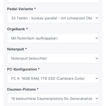
Pedal-Variante
Orgelbank
Notenpult
PC-Konfiguration
Daumen-Pistons