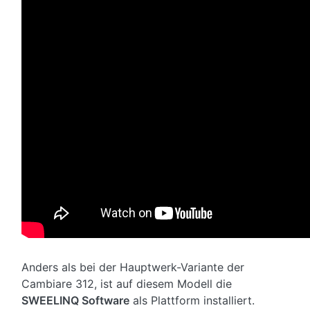
Anders als bei der Hauptwerk-Variante der
Cambiare 312, ist auf diesem Modell die
SWEELINQ Software
als Plattform installiert.