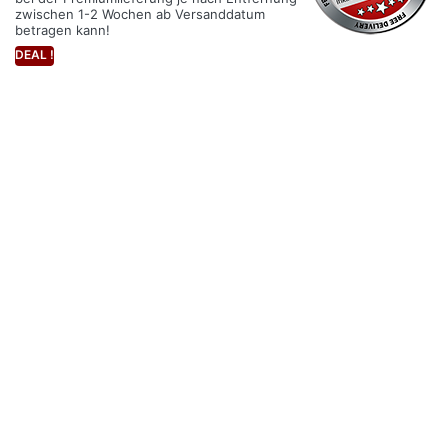
zwischen 1-2 Wochen ab Versanddatum
betragen kann!
DEAL !