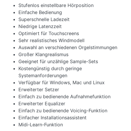
Stufenlos einstellbare Hörposition
Einfache Bedienung
Superschnelle Ladezeit
Niedrige Latenzzeit
Optimiert für Touchscreens
Sehr realistisches Windmodell
Auswahl an verschiedenen Orgelstimmungen
Großer Klangrealismus
Geeignet für unzählige Sample-Sets
Kostengünstig durch geringe
Systemanforderungen
Verfügbar für Windows, Mac und Linux
Erweiterter Setzer
Einfach zu bedienende Aufnahmefunktion
Erweiterter Equalizer
Einfach zu bedienende Voicing-Funktion
Einfacher Installationsassistent
Midi-Learn-Funktion