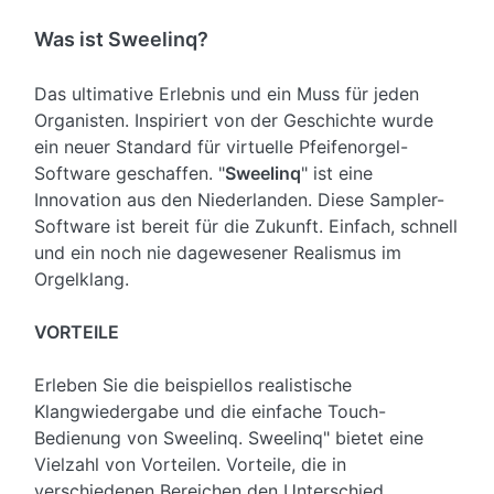
Was ist Sweelinq?
Das ultimative Erlebnis und ein Muss für jeden
Organisten. Inspiriert von der Geschichte wurde
ein neuer Standard für virtuelle Pfeifenorgel-
Software geschaffen. "
Sweelinq
" ist eine
Innovation aus den Niederlanden. Diese Sampler-
Software ist bereit für die Zukunft. Einfach, schnell
und ein noch nie dagewesener Realismus im
Orgelklang.
VORTEILE
Erleben Sie die beispiellos realistische
Klangwiedergabe und die einfache Touch-
Bedienung von Sweelinq. Sweelinq" bietet eine
Vielzahl von Vorteilen. Vorteile, die in
verschiedenen Bereichen den Unterschied