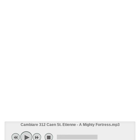
Cambiare 312 Caen St. Etienne - A Mighty Fortress.mp3