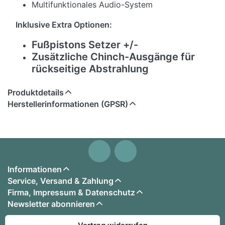
Multifunktionales Audio-System
Inklusive Extra Optionen:
Fußpistons Setzer +/-
Zusätzliche Chinch-Ausgänge für
rückseitige Abstrahlung
Produktdetails
Herstellerinformationen (GPSR)
Informationen
Service, Versand & Zahlung
Firma, Impressum & Datenschutz
Newsletter abonnieren