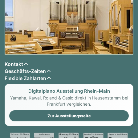
Kontakt
Geschäfts-Zeiten
Flexible Zahlarten
Digitalpiano Ausstellung Rhein-Main
Yamaha, Kawai, Roland & Casio direkt in Heusenstamm bei
Frankfurt vergleichen.
Zur Ausstellungsseite