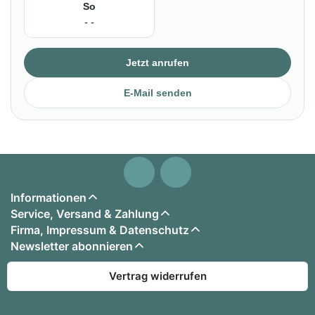
So
- -
Jetzt anrufen
E-Mail senden
Informationen
Service, Versand & Zahlung
Firma, Impressum & Datenschutz
Newsletter abonnieren
Vertrag widerrufen