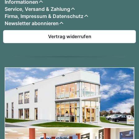
Informationen
Service, Versand & Zahlung
Firma, Impressum & Datenschutz
Newsletter abonnieren
Vertrag widerrufen