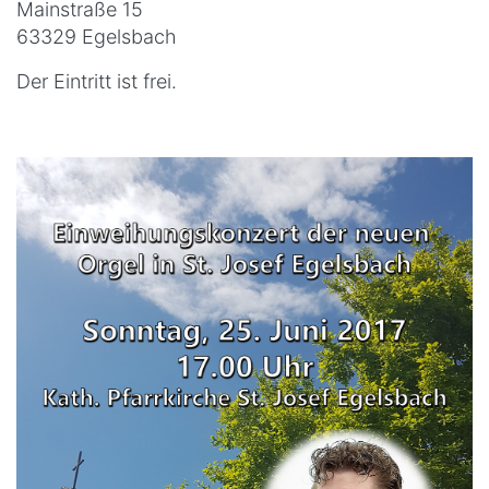
Mainstraße 15
63329 Egelsbach
Der Eintritt ist frei.