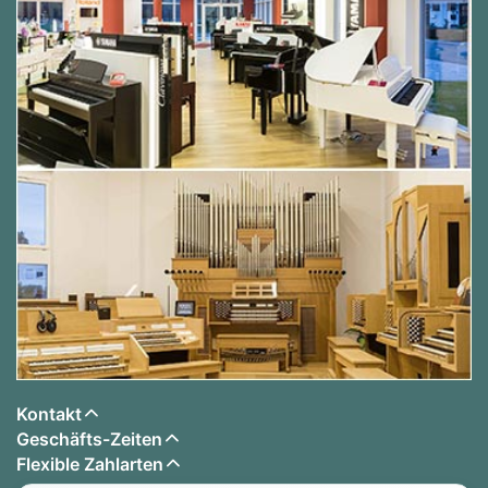
Kontakt
Geschäfts-Zeiten
Flexible Zahlarten