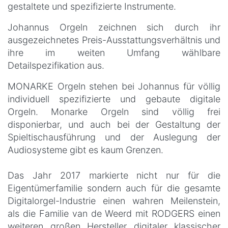
gestaltete und spezifizierte Instrumente.
Johannus Orgeln zeichnen sich durch ihr
ausgezeichnetes Preis-Ausstattungsverhältnis und
ihre im weiten Umfang wählbare
Detailspezifikation aus.
MONARKE Orgeln stehen bei Johannus für völlig
individuell spezifizierte und gebaute digitale
Orgeln. Monarke Orgeln sind völlig frei
disponierbar, und auch bei der Gestaltung der
Spieltischausführung und der Auslegung der
Audiosysteme gibt es kaum Grenzen.
Das Jahr 2017 markierte nicht nur für die
Eigentümerfamilie sondern auch für die gesamte
Digitalorgel-Industrie einen wahren Meilenstein,
als die Familie van de Weerd mit RODGERS einen
weiteren großen Hersteller digitaler klassischer