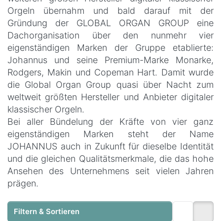
Orgeln übernahm und bald darauf mit der
Gründung der GLOBAL ORGAN GROUP eine
Dachorganisation über den nunmehr vier
eigenständigen Marken der Gruppe etablierte:
Johannus und seine Premium-Marke Monarke,
Rodgers, Makin und Copeman Hart. Damit wurde
die Global Organ Group quasi über Nacht zum
weltweit größten Hersteller und Anbieter digitaler
klassischer Orgeln.
Bei aller Bündelung der Kräfte von vier ganz
eigenständigen Marken steht der Name
JOHANNUS auch in Zukunft für dieselbe Identität
und die gleichen Qualitätsmerkmale, die das hohe
Ansehen des Unternehmens seit vielen Jahren
prägen.
Filtern & Sortieren