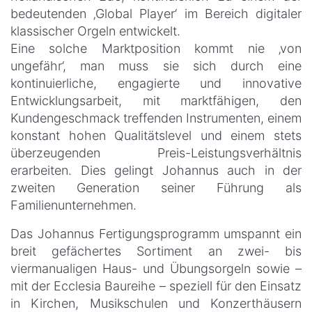
bedeutenden ‚Global Player‘ im Bereich digitaler
klassischer Orgeln entwickelt.
Eine solche Marktposition kommt nie ‚von
ungefähr‘, man muss sie sich durch eine
kontinuierliche, engagierte und innovative
Entwicklungsarbeit, mit marktfähigen, den
Kundengeschmack treffenden Instrumenten, einem
konstant hohen Qualitätslevel und einem stets
überzeugenden Preis-Leistungsverhältnis
erarbeiten. Dies gelingt Johannus auch in der
zweiten Generation seiner Führung als
Familienunternehmen.
Das Johannus Fertigungsprogramm umspannt ein
breit gefächertes Sortiment an zwei- bis
viermanualigen Haus- und Übungsorgeln sowie –
mit der Ecclesia Baureihe – speziell für den Einsatz
in Kirchen, Musikschulen und Konzerthäusern