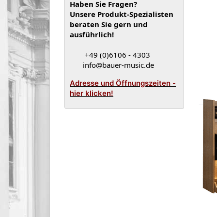
Haben Sie Fragen?
Unsere Produkt-Spezialisten
beraten Sie gern und
ausführlich!
+49 (0)6106 - 4303
info@bauer-music.de
Adresse und Öffnungszeiten -
hier klicken!