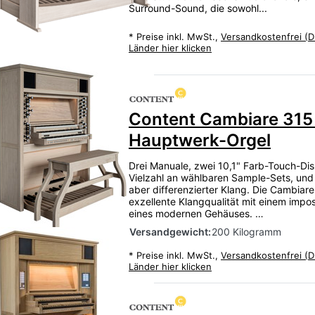
Surround-Sound, die sowohl...
*
Preise inkl. MwSt.,
Versandkostenfrei (D
Länder hier klicken
Content Cambiare 315
Hauptwerk-Orgel
Drei Manuale, zwei 10,1" Farb-Touch-Dis
Vielzahl an wählbaren Sample-Sets, und
aber differenzierter Klang. Die Cambiare
exzellente Klangqualität mit einem impos
eines modernen Gehäuses. …
Versandgewicht:
200 Kilogramm
*
Preise inkl. MwSt.,
Versandkostenfrei (D
Länder hier klicken